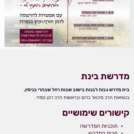
מדרשת בינת
בית מדרש גבוה לבנות בישוב שבות רחל שבהרי בנימין.
בנשיאות הרב מיכאל ברום ובראשות הרב רונן טמיר.
קישורים שימושיים
תוכניות המדרשה
מבית המדרש