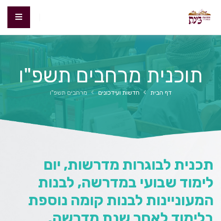
תוכנית מרחבים תשפ"ו
דף הבית
חדשות ועידכונים
מרחבים תשפ"ו
תכנית לבוגרות מדרשות, יום
לימוד שבועי במדרשה, לבנות
המעוניינות לבנות קומה נוספת
בלימוד לאחר שנת מדרשה.