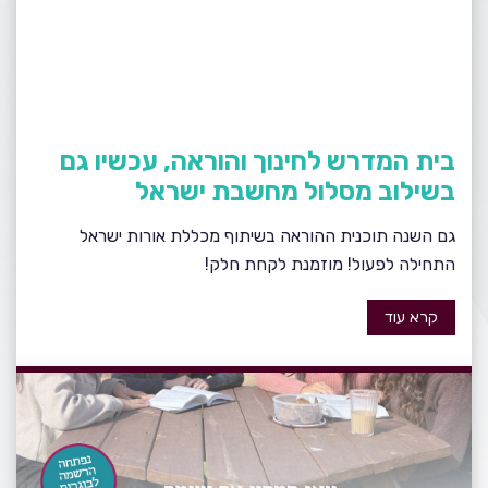
בית המדרש לחינוך והוראה, עכשיו גם
בשילוב מסלול מחשבת ישראל
גם השנה תוכנית ההוראה בשיתוף מכללת אורות ישראל
התחילה לפעול! מוזמנת לקחת חלק!
קרא עוד