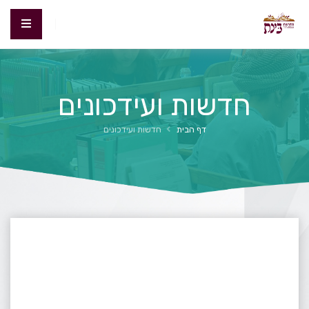
חדשות ועידכונים
דף הבית
חדשות ועידכונים