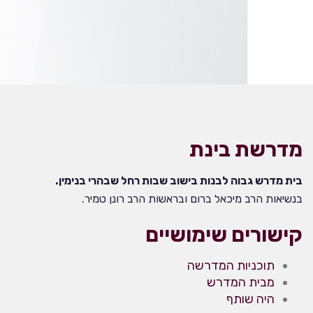
מדרשת בינת
בית מדרש גבוה לבנות בישוב שבות רחל שבהרי בנימין.
בנשיאות הרב מיכאל ברום ובראשות הרב רונן טמיר.
קישורים שימושיים
תוכניות המדרשה
מבית המדרש
היה שותף