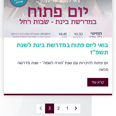
בואי ליום פתוח במדרשת בינת לשנת
תשפ"ז
יום פתוח להיכרות עם שנת 'תורה לשמה' - שנת מדרשה
מלאה
קרא עוד
3
2
1