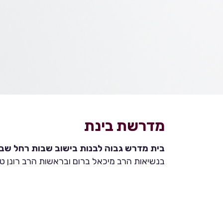
מדרשת בינת
בית מדרש גבוה לבנות בישוב שבות רחל שבהר
בנשיאות הרב מיכאל ברום ובראשות הרב רונן טמ