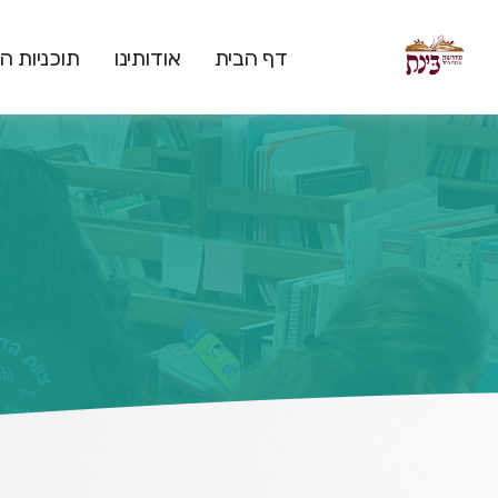
דף הבית
אודותינו
תוכניות 