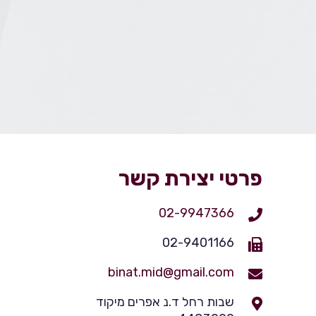
פרטי יצירת קשר
02-9947366
02-9401166
binat.mid@gmail.com
שבות רחל ד.נ אפרים מיקוד