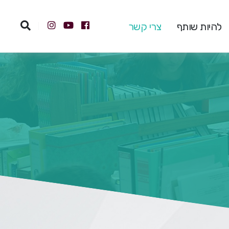
להיות שותף
צרי קשר