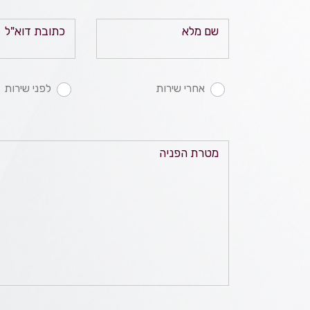
שם מלא
כתובת דוא"ל
אחרי שירות
לפני שירות
מטרת הפניה