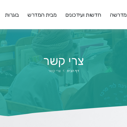
המדרשה
חדשות ועידכונים
מבית המדרש
בוגרות
צרי קשר
דף הבית
צרי קשר