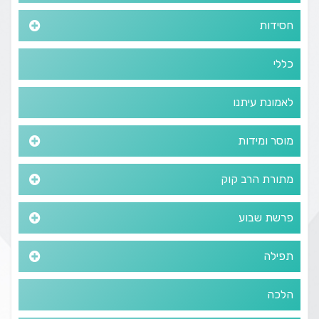
חסידות
כללי
לאמונת עיתנו
מוסר ומידות
מתורת הרב קוק
פרשת שבוע
תפילה
הלכה