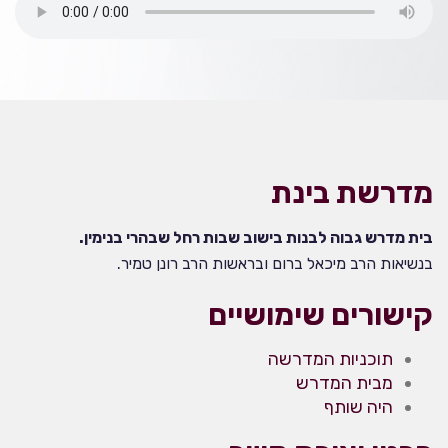
מדרשת בינת
בית מדרש גבוה לבנות בישוב שבות רחל שבהרי בנימין.
בנשיאות הרב מיכאל ברום ובראשות הרב רונן טמיר.
קישורים שימושיים
תוכניות המדרשה
מבית המדרש
היה שותף