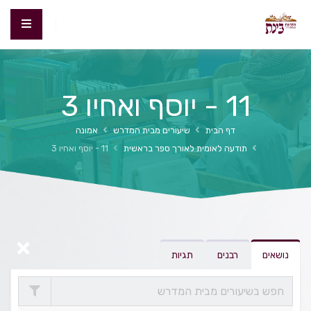
11 - יוסף ואחיו 3
דף הבית
שיעורים מבית המדרש
אמונה
תודעה לאומית לאורך ספר בראשית
11 - יוסף ואחיו 3
נושאים
רבנים
תגיות