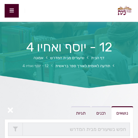
12 - יוסף ואחיו 4
דף הבית
שיעורים מבית המדרש
אמונה
תודעה לאומית לאורך ספר בראשית
12 - יוסף ואחיו 4
נושאים
רבנים
תגיות