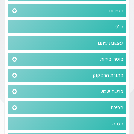
חסידות
כללי
לאמונת עיתנו
מוסר ומידות
מתורת הרב קוק
פרשת שבוע
תפילה
הלכה