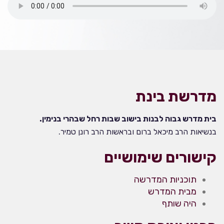
מדרשת בינת
בית מדרש גבוה לבנות בישוב שבות רחל שבהרי בנימין.
בנשיאות הרב מיכאל ברום ובראשות הרב רונן טמיר.
קישורים שימושיים
תוכניות המדרשה
מבית המדרש
היה שותף