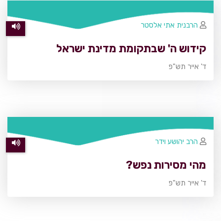
הרבנית אתי אלסטר
קידוש ה' שבתקומת מדינת ישראל
ד' אייר תש"פ
הרב יהושע וידר
מהי מסירות נפש?
ד' אייר תש"פ