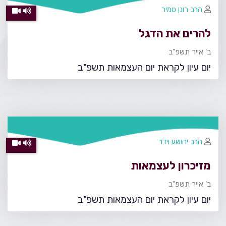
הרב רונן טמיר
להרים את הדגל
ב' אייר תשפ"ב
יום עיון לקראת יום העצמאות תשפ"ב
הרב יהושע וידר
מזיכרון לעצמאות
ב' אייר תשפ"ב
יום עיון לקראת יום העצמאות תשפ"ב