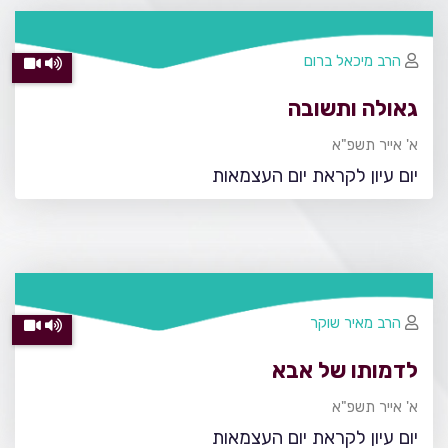
הרב מיכאל ברום
גאולה ותשובה
א' אייר תשפ"א
יום עיון לקראת יום העצמאות
הרב מאיר שוקר
לדמותו של אבא
א' אייר תשפ"א
יום עיון לקראת יום העצמאות