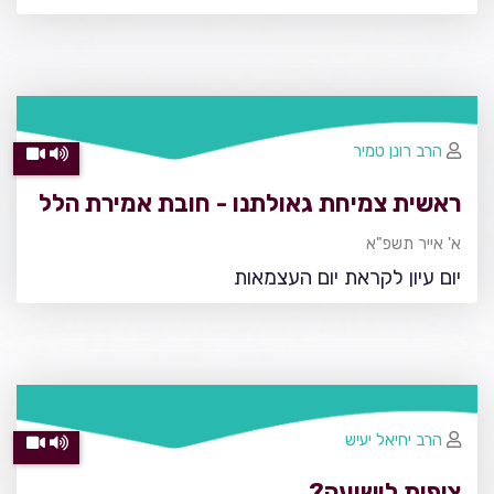
הרב רונן טמיר
ראשית צמיחת גאולתנו - חובת אמירת הלל
א' אייר תשפ"א
יום עיון לקראת יום העצמאות
הרב יחיאל יעיש
ציפית לישועה?