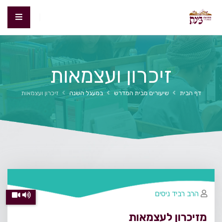
זיכרון ועצמאות
דף הבית
שיעורים מבית המדרש
במעגל השנה
זיכרון ועצמאות
הרב רביד ניסים
מזיכרון לעצמאות