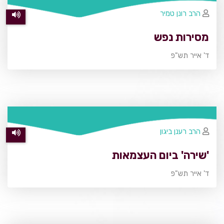
הרב רונן טמיר
מסירות נפש
ד' אייר תש"פ
הרב רענן ביגון
'שירה' ביום העצמאות
ד' אייר תש"פ