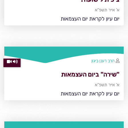
א' אייר תשפ"א
יום עיון לקראת יום העצמאות
הרב רענן ביגון
"שירה" ביום העצמאות
א' אייר תשפ"א
יום עיון לקראת יום העצמאות