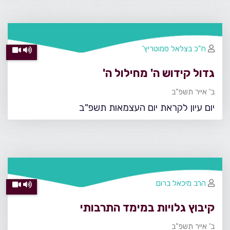
ח"כ בצלאל סמוטריץ'
גדול קידוש ה' מחילול ה'
ב' אייר תשפ"ב
יום עיון לקראת יום העצמאות תשפ"ב
הרב מיכאל ברום
קיבוץ גלויות במימד התרבותי
ב' אייר תשפ"ב