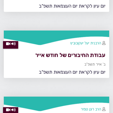
יום עיון לקראת יום העצמאות תשפ"ב
הרבנית יעל יעקובוביץ
עבודת החיבורים של חודש אייר
ב' אייר תשפ"ב
יום עיון לקראת יום העצמאות תשפ"ב
הרב רונן טמיר