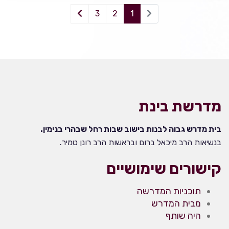
3
2
1
מדרשת בינת
בית מדרש גבוה לבנות בישוב שבות רחל שבהרי בנימין.
בנשיאות הרב מיכאל ברום ובראשות הרב רונן טמיר.
קישורים שימושיים
תוכניות המדרשה
מבית המדרש
היה שותף