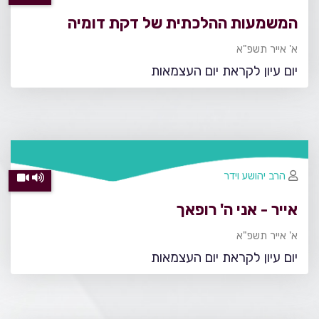
המשמעות ההלכתית של דקת דומיה
א' אייר תשפ"א
יום עיון לקראת יום העצמאות
הרב יהושע וידר
אייר - אני ה' רופאך
א' אייר תשפ"א
יום עיון לקראת יום העצמאות