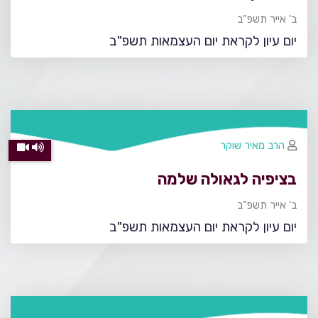
ב' אייר תשפ"ב
יום עיון לקראת יום העצמאות תשפ"ב
הרב מאיר שוקר
בציפיה לגאולה שלמה
ב' אייר תשפ"ב
יום עיון לקראת יום העצמאות תשפ"ב