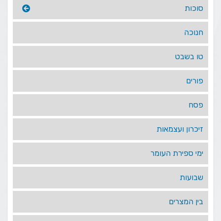
סוכות
חנוכה
טו בשבט
פורים
פסח
זיכרון ועצמאות
ימי ספירת העומר
שבועות
בין המצרים