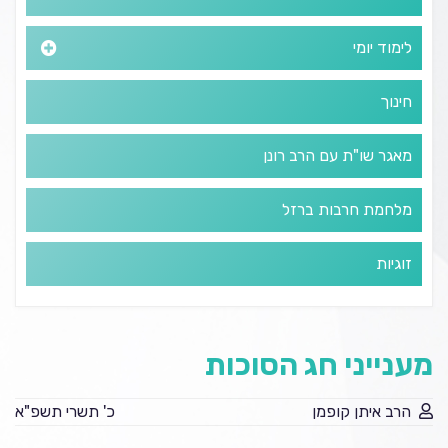
לימוד יומי
חינוך
מאגר שו"ת עם הרב רונן
מלחמת חרבות ברזל
זוגיות
מענייני חג הסוכות
הרב איתן קופמן
כ' תשרי תשפ"א