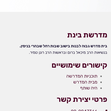
מדרשת בינת
בית מדרש גבוה לבנות בישוב שבות רחל שבהרי בנימין.
בנשיאות הרב מיכאל ברום ובראשות הרב רונן טמיר.
קישורים שימושיים
תוכניות המדרשה
מבית המדרש
היה שותף
פרטי יצירת קשר