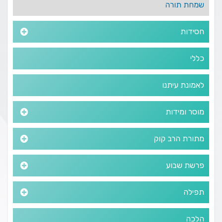
שמחת תורה
חסידות
כללי
לאמונת עיתנו
מוסר ומידות
מתורת הרב קוק
פרשת שבוע
תפילה
הלכה