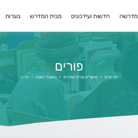
המדרשה
חדשות ועידכונים
מבית המדרש
בוגרות
פורים
דף הבית
שיעורים מבית המדרש
במעגל השנה
פורים