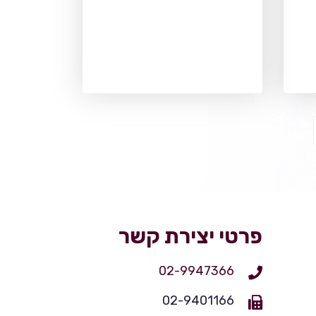
פרטי יצירת קשר
02-9947366
02-9401166