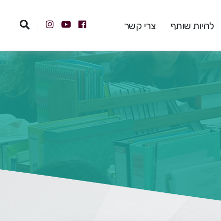
להיות שותף
צרי קשר