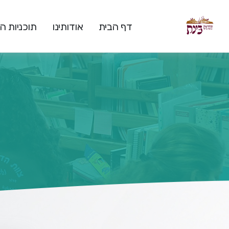
דף הבית
אודותינו
תוכניות 