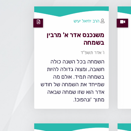
הרב יחיאל יעיש
משנכנס אדר א' מרבין
בשמחה
ו' אדר תשפ"ד
השמחה בכל השנה כולה
חשובה, ומצוה גדולה להיות
בשמחה תמיד. אולם מה
שמייחד את השמחה של חודש
אדר הוא שזו שמחה שבאה
מתוך 'ונהפוכו'.