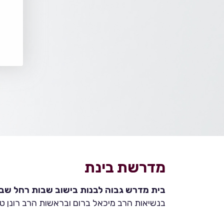
מדרשת בינת
בית מדרש גבוה לבנות בישוב שבות רחל שבהר
בנשיאות הרב מיכאל ברום ובראשות הרב רונן טמ