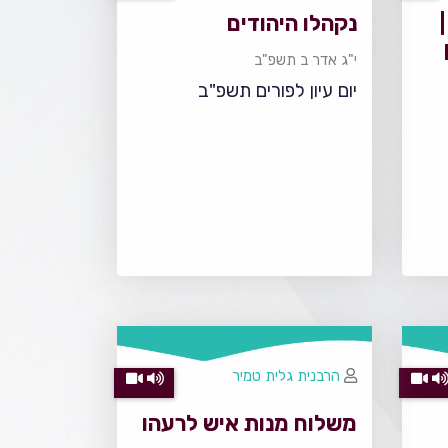
נקהלו היהודים
י"ג אדר ב תשפ"ב
יום עיון לפורים תשפ"ב
הרבנית גלית טמיר
משלוח מנות איש לרעהו