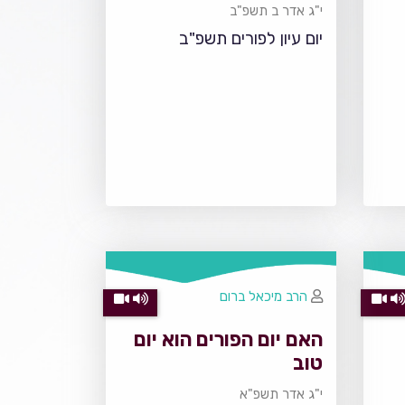
י"ג אדר ב תשפ"ב
יום עיון לפורים תשפ"ב
הרב מיכאל ברום
האם יום הפורים הוא יום
טוב
י"ג אדר תשפ"א