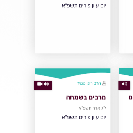
יום עיון פורים תשפ"א
הרב רונן טמיר
ם
מרבים בשמחה
י"ג אדר תשפ"א
יום עיון פורים תשפ"א