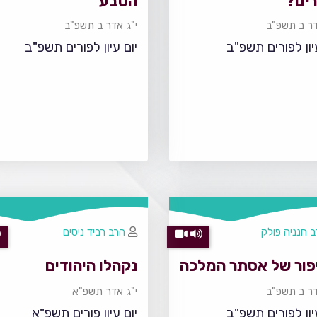
רים?
הטבע
דר ב תשפ"ב
י"ג אדר ב תשפ"ב
יון לפורים תשפ"ב
יום עיון לפורים תשפ"ב
 חנניה פולק
הרב רביד ניסים
פור של אסתר המלכה
נקהלו היהודים
דר ב תשפ"ב
י"ג אדר תשפ"א
יון לפורים תשפ"ב
יום עיון פורים תשפ"א