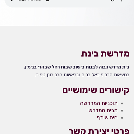
מדרשת בינת
בית מדרש גבוה לבנות בישוב שבות רחל שבהרי בנימין.
בנשיאות הרב מיכאל ברום ובראשות הרב רונן טמיר.
קישורים שימושיים
תוכניות המדרשה
מבית המדרש
היה שותף
פרטי יצירת קשר