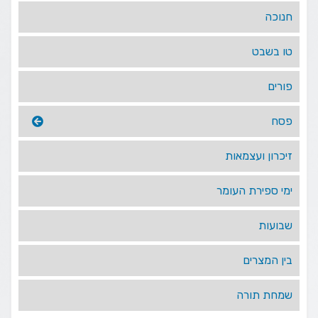
חנוכה
טו בשבט
פורים
פסח
זיכרון ועצמאות
ימי ספירת העומר
שבועות
בין המצרים
שמחת תורה