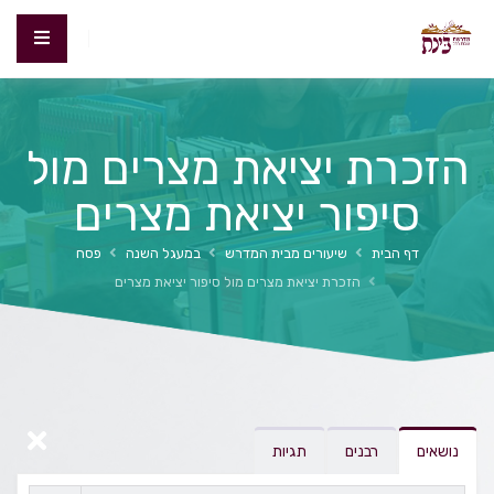
הזכרת יציאת מצרים מול
סיפור יציאת מצרים
דף הבית
שיעורים מבית המדרש
במעגל השנה
פסח
הזכרת יציאת מצרים מול סיפור יציאת מצרים
נושאים
רבנים
תגיות