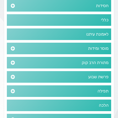
חסידות
כללי
לאמונת עיתנו
מוסר ומידות
מתורת הרב קוק
פרשת שבוע
תפילה
הלכה