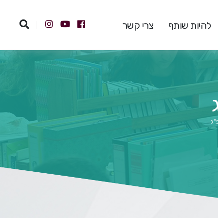
להיות שותף
צרי קשר
"ג