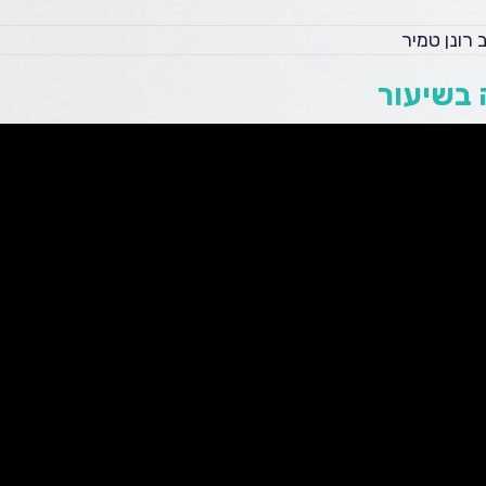
 רונן טמיר
בשיעור