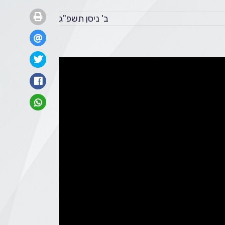
ב' ניסן תשפ"ג