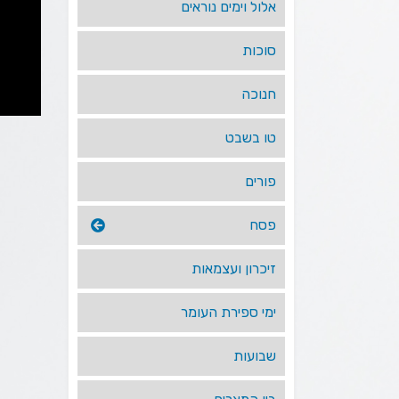
אלול וימים נוראים
סוכות
חנוכה
טו בשבט
פורים
פסח
זיכרון ועצמאות
ימי ספירת העומר
שבועות