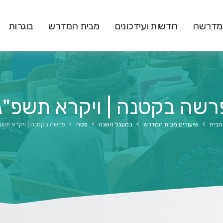
המדרשה
חדשות ועידכונים
מבית המדרש
בוגרות
רשה בקטנה | ויקרא תשפ"ג
הבית
שיעורים מבית המדרש
במעגל השנה
פסח
פרשה בקטנה | ויקרא תשפ