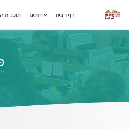
דף הבית
אודותינו
תוכניות 
פ
דף 