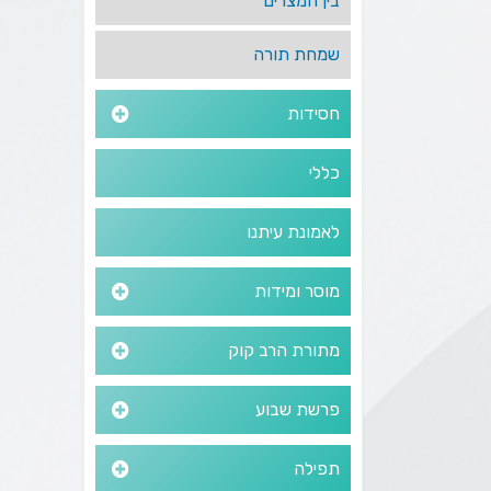
בין המצרים
שמחת תורה
חסידות
כללי
לאמונת עיתנו
מוסר ומידות
מתורת הרב קוק
פרשת שבוע
תפילה