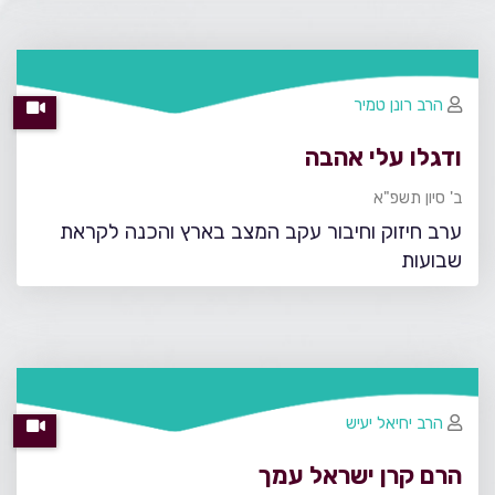
הרב רונן טמיר
ודגלו עלי אהבה
ב' סיון תשפ"א
ערב חיזוק וחיבור עקב המצב בארץ והכנה לקראת
שבועות
הרב יחיאל יעיש
הרם קרן ישראל עמך