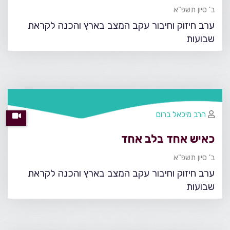
ב' סיון תשפ"א
ערב חיזוק וחיבור עקב המצב בארץ והכנה לקראת
שבועות
הרב מיכאל ברום
כאיש אחד בלב אחד
ב' סיון תשפ"א
ערב חיזוק וחיבור עקב המצב בארץ והכנה לקראת
שבועות