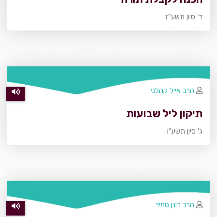
ד' סיון תשע"ז
הרב אייל קהלני
תיקון ליל שבועות
ג' סיון תשע"ו
הרב רונן טמיר