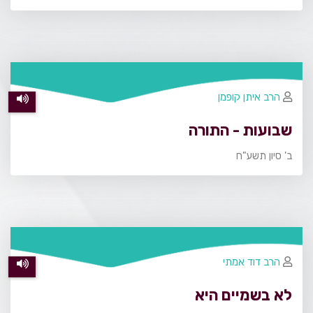
הרב איתן קופמן
שבועות - התורה
ב' סיון תשע"ח
הרב דוד אמתי
לא בשמיים היא