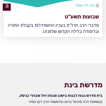
הרב דוד אמתי
שבועות תשע"ט
מדברי הרב חרל"פ בעניין ההשתדלות בקבלת התורה
ובלימודה בלילה הקדוש שלפנינו.
מדרשת בינת
בית מדרש גבוה לבנות בישוב שבות רחל שבהרי בנימין.
בנשיאות הרב מיכאל ברום ובראשות הרב רונן טמיר.