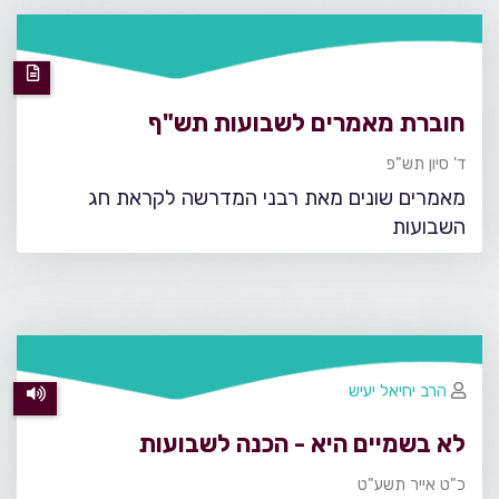
חוברת מאמרים לשבועות תש"ף
ד' סיון תש"פ
מאמרים שונים מאת רבני המדרשה לקראת חג
השבועות
הרב יחיאל יעיש
לא בשמיים היא - הכנה לשבועות
כ"ט אייר תשע"ט