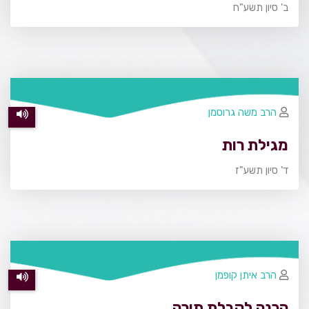
ב' סיון תשע"ח
הרב משה גרוסמן
מגילת רות
ד' סיון תשע"ז
הרב איתן קופמן
הכנה לקבלת תורה