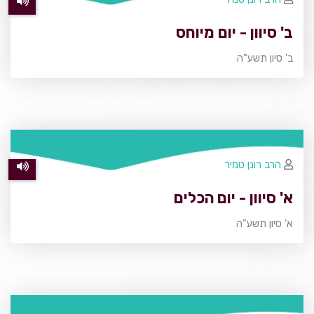
ב' סיוון - יום מיוחס
ב' סיון תשע"ה
הרב רונן טמיר
א' סיוון - יום הכלים
א' סיון תשע"ה