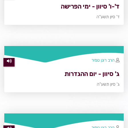
ד'-ו' סיוון - ימי הפרישה
ד' סיון תשע"ה
הרב רונן טמיר
ג' סיוון - יום ההגדרות
ג' סיון תשע"ה
הרב רונן טמיר