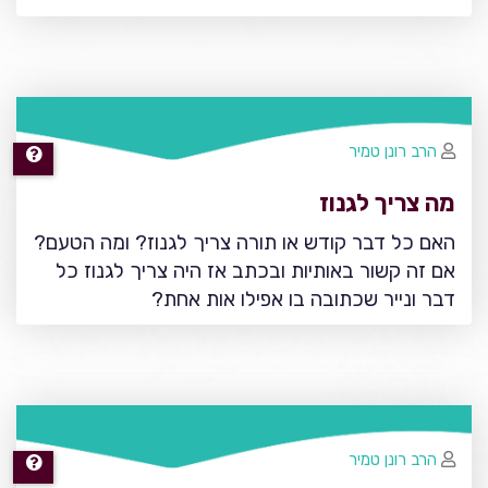
הרב רונן טמיר
מה צריך לגנוז
האם כל דבר קודש או תורה צריך לגנוז? ומה הטעם?
אם זה קשור באותיות ובכתב אז היה צריך לגנוז כל
דבר ונייר שכתובה בו אפילו אות אחת?
הרב רונן טמיר