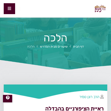
הלכה
דף הבית
שיעורים מבית המדרש
הלכה
הרב רונן טמיר
ראיית הציפורניים בהבדלה