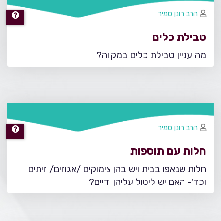
הרב רונן טמיר
טבילת כלים
מה עניין טבילת כלים במקווה?
הרב רונן טמיר
חלות עם תוספות
חלות שנאפו בבית ויש בהן צימוקים /אגוזים/ זיתים
וכד'- האם יש ליטול עליהן ידיים?