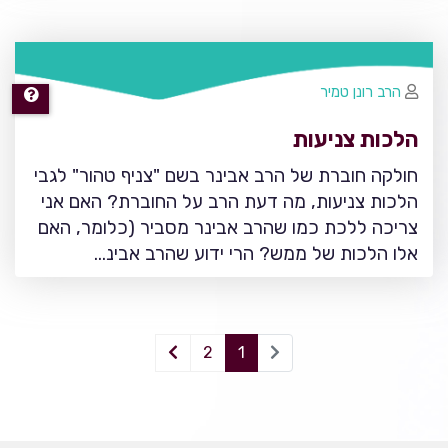
הרב רונן טמיר
הלכות צניעות
חולקה חוברת של הרב אבינר בשם "צניף טהור" לגבי
הלכות צניעות, מה דעת הרב על החוברת? האם אני
צריכה ללכת כמו שהרב אבינר מסביר (כלומר, האם
אלו הלכות של ממש? הרי ידוע שהרב אבינ…
2
1