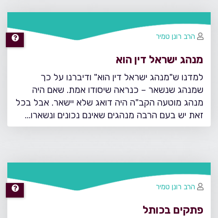
הרב רונן טמיר
מנהג ישראל דין הוא
למדנו ש"מנהג ישראל דין הוא" ודיברנו על כך
שמנהג שנשאר – כנראה שיסודו אמת. שאם היה
מנהג מוטעה הקב"ה היה דואג שלא יישאר. אבל בכל
זאת יש בעם הרבה מנהגים שאינם נכונים ונשארו…
הרב רונן טמיר
פתקים בכותל