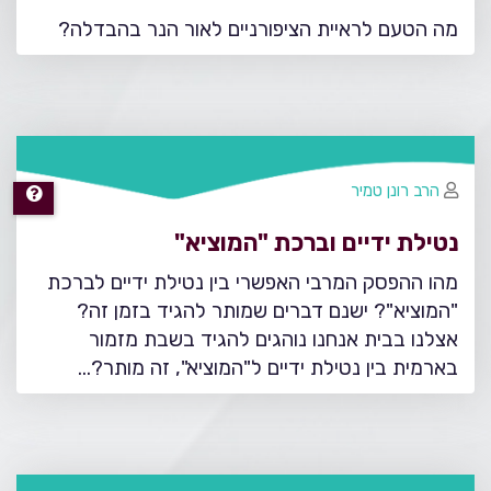
מה הטעם לראיית הציפורניים לאור הנר בהבדלה?
הרב רונן טמיר
נטילת ידיים וברכת "המוציא"
מהו ההפסק המרבי האפשרי בין נטילת ידיים לברכת
"המוציא"? ישנם דברים שמותר להגיד בזמן זה?
אצלנו בבית אנחנו נוהגים להגיד בשבת מזמור
בארמית בין נטילת ידיים ל"המוציא", זה מותר?…