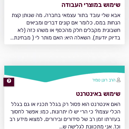
שימוש במוצרי העבודה
אבא שלי עובד בתור עצמאי בחברה, מה שנותן קצת
הנחות במס, כלומר אם קונים דברים ומביאים
חשבונית מקבלים חלק מהכסף או משהו כזה (לא
בדיוק יודעת). השאלה היא: האם מותר לי ( מבחינת…
הרב רונן טמיר
שימוש באינטרנט
האם אינטרנט הוא פסול רק בגלל תכניו או גם בגלל
הכלי עצמו? כי הרי יש לו יתרונות, כמו: אפשר לחסוך
בעזרתו זמן רב של סידורים ובירורים, למצוא מידע רב
וכו'. אני מתכוונת לגלישה ש…