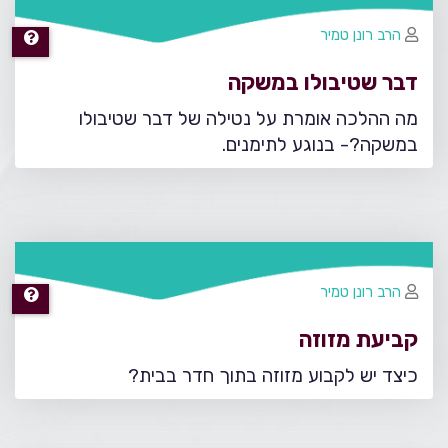
הרב רונן טמיר
דבר שטיבולו במשקה
מה ההלכה אומרת על נטילה של דבר שטיבולו
במשקה?- בנוגע לתימנים.
הרב רונן טמיר
קביעת מזוזה
כיצד יש לקבוע מזוזה בתוך חדר בבית?