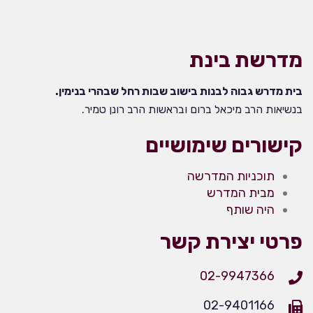
מדרשת בינת
בית מדרש גבוה לבנות בישוב שבות רחל שבהרי בנימין.
בנשיאות הרב מיכאל ברום ובראשות הרב רונן טמיר.
קישורים שימושיים
תוכניות המדרשה
מבית המדרש
היה שותף
פרטי יצירת קשר
02-9947366
02-9401166