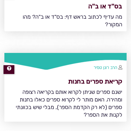
בס"ד או ב"ה
מה עדיף לכתוב בראש דף: בס"ד או ב"ה? מהו
המקור?
הרב רונן טמיר
קריאת ספרים בחנות
ישנם ספרים שניתן לקרוא אותם בקריאה רצופה
ומהירה. האם מותר לי לקרוא ספרים כאלו בחנות
ספרים (לא רק הקדמת הספר), מבלי שיש בכוונתי
לקנות את הספר?