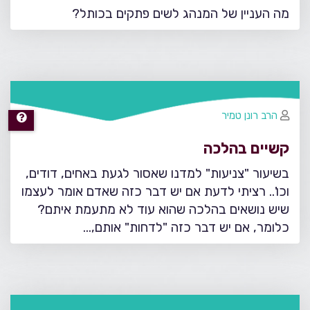
מה העניין של המנהג לשים פתקים בכותל?
הרב רונן טמיר
קשיים בהלכה
בשיעור "צניעות" למדנו שאסור לגעת באחים, דודים,
וכו'.. רציתי לדעת אם יש דבר כזה שאדם אומר לעצמו
שיש נושאים בהלכה שהוא עוד לא מתעמת איתם?
כלומר, אם יש דבר כזה "לדחות" אותם,…