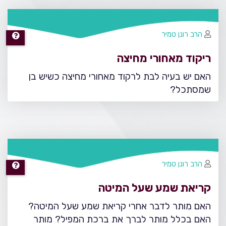
הרב רונן טמיר
ריקוד מאחורי מחיצה
האם יש בעיה לבת לרקוד מאחורי מחיצה כשיש בן
שמסתכל?
הרב רונן טמיר
קריאת שמע שעל המיטה
האם מותר לדבר אחרי קריאת שמע שעל המיטה?
האם בכלל מותר לברך את ברכת המפיל? מותר