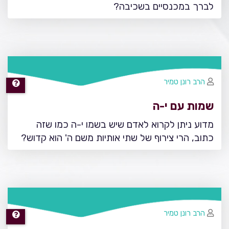
לברך במכנסיים בשכיבה?
הרב רונן טמיר
שמות עם י-ה
מדוע ניתן לקרוא לאדם שיש בשמו י-ה כמו שזה
כתוב, הרי צירוף של שתי אותיות משם ה' הוא קדוש?
הרב רונן טמיר