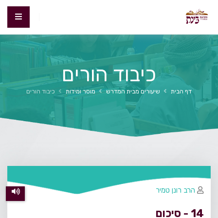
כיבוד הורים
דף הבית
שיעורים מבית המדרש
מוסר ומידות
כיבוד הורים
הרב רונן טמיר
14 - סיכום