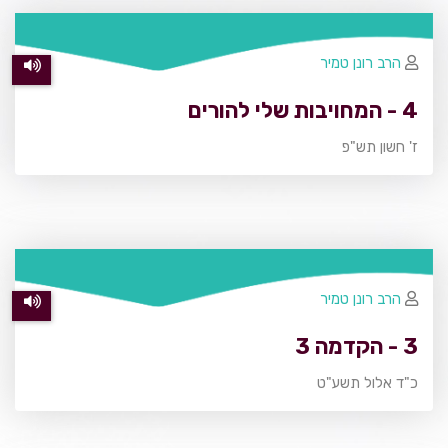
הרב רונן טמיר
4 - המחויבות שלי להורים
ז' חשון תש"פ
הרב רונן טמיר
3 - הקדמה 3
כ"ד אלול תשע"ט