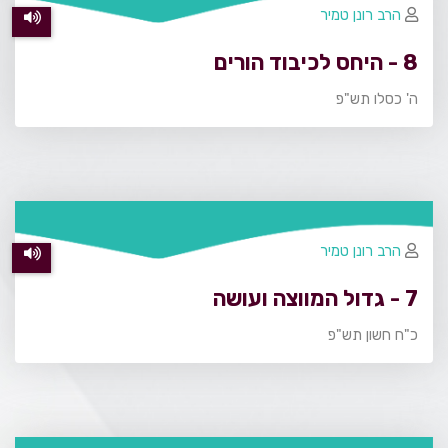
הרב רונן טמיר
8 - היחס לכיבוד הורים
ה' כסלו תש"פ
הרב רונן טמיר
7 - גדול המווצה ועושה
כ"ח חשון תש"פ