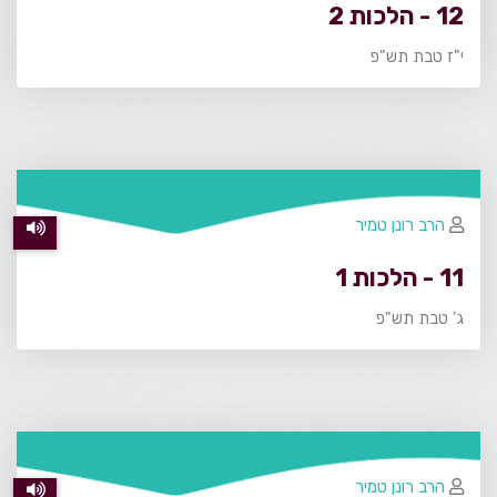
12 - הלכות 2
י"ז טבת תש"פ
הרב רונן טמיר
11 - הלכות 1
ג' טבת תש"פ
הרב רונן טמיר