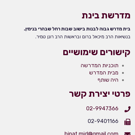
מדרשת בינת
בית מדרש גבוה לבנות בישוב שבות רחל שבהרי בנימין.
בנשיאות הרב מיכאל ברום ובראשות הרב רונן טמיר.
קישורים שימושיים
תוכניות המדרשה
מבית המדרש
היה שותף
פרטי יצירת קשר
02-9947366
02-9401166
binat.mid@gmail.com