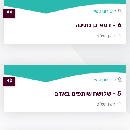
הרב רונן טמיר
6 - דמא בן נתינה
י"ד חשון תש"פ
הרב רונן טמיר
5 - שלושה שותפים באדם
י"ד חשון תש"פ