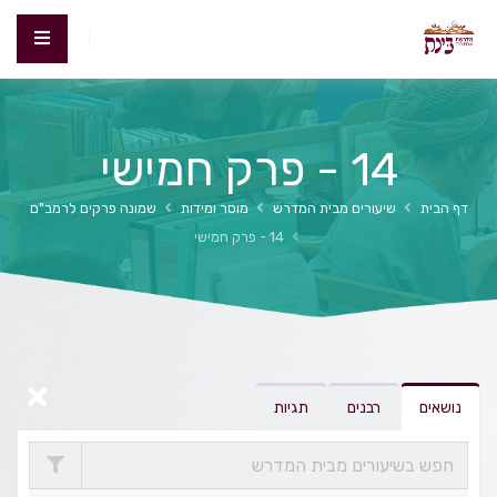
14 - פרק חמישי
דף הבית
שיעורים מבית המדרש
מוסר ומידות
שמונה פרקים לרמב"ם
14 - פרק חמישי
נושאים
רבנים
תגיות