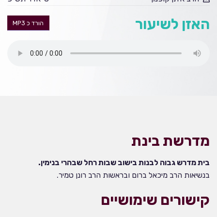
האזן לשיעור
הורד כ MP3
מדרשת בינת
בית מדרש גבוה לבנות בישוב שבות רחל שבהרי בנימין.
בנשיאות הרב מיכאל ברום ובראשות הרב רונן טמיר.
קישורים שימושיים