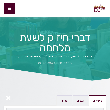
דברי חיזוק לשעת
מלחמה
דף הבית
שיעורים מבית המדרש
מלחמת חרבות ברזל
דברי חיזוק לשעת מלחמה
נושאים
רבנים
תגיות