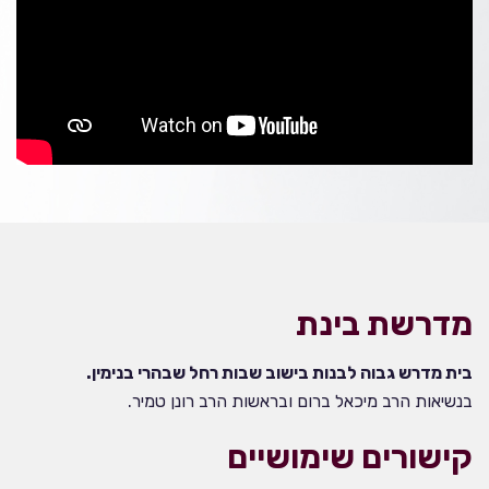
מדרשת בינת
בית מדרש גבוה לבנות בישוב שבות רחל שבהרי בנימין.
בנשיאות הרב מיכאל ברום ובראשות הרב רונן טמיר.
קישורים שימושיים