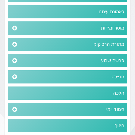
לאמונת עיתנו
מוסר ומידות
מתורת הרב קוק
פרשת שבוע
תפילה
הלכה
לימוד יומי
חינוך