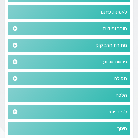
לאמונת עיתנו
מוסר ומידות
מתורת הרב קוק
פרשת שבוע
תפילה
הלכה
לימוד יומי
חינוך