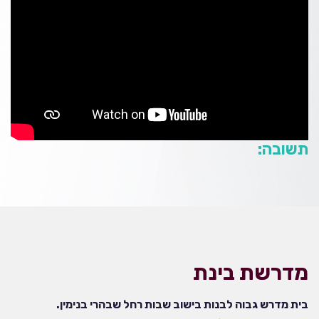
תשובה:
מדרשת בינת
בית מדרש גבוה לבנות בישוב שבות רחל שבהרי בנימין.