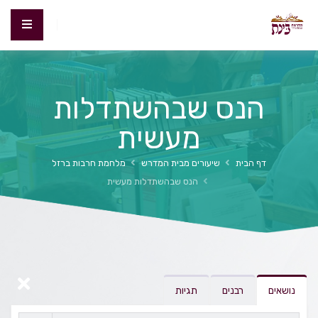
הנס שבהשתדלות
מעשית
דף הבית
שיעורים מבית המדרש
מלחמת חרבות ברזל
הנס שבהשתדלות מעשית
נושאים
רבנים
תגיות