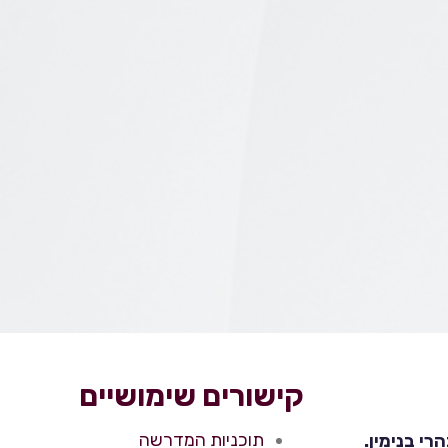
קישורים שימושיים
תוכניות המדרשה
י בנימין.