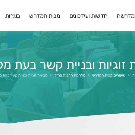
המדרשה
חדשות ועידכונים
מבית המדרש
בוגרות
 זוגיות ובניית קשר בעת מ
ת
שיעורים מבית המדרש
מלחמת חרבות ברזל
מציאת זוגיות ובניית קשר בעת 