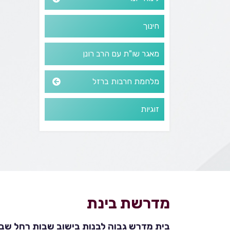
חינוך
מאגר שו"ת עם הרב רונן
מלחמת חרבות ברזל
זוגיות
מדרשת בינת
בית מדרש גבוה לבנות בישוב שבות רחל שבהר