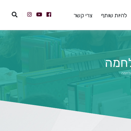
להיות שותף
צרי קשר
לחמה
מלחמה