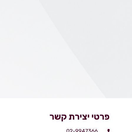
פרטי יצירת קשר
02-9947366