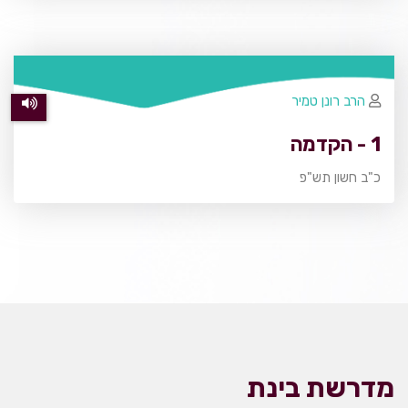
הרב רונן טמיר
1 - הקדמה
כ"ב חשון תש"פ
מדרשת בינת