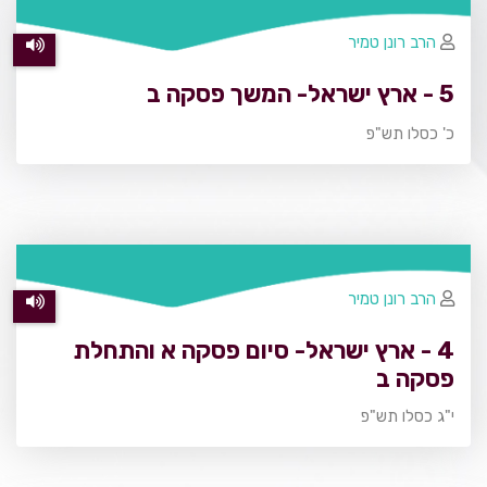
הרב רונן טמיר
5 - ארץ ישראל- המשך פסקה ב
כ' כסלו תש"פ
הרב רונן טמיר
4 - ארץ ישראל- סיום פסקה א והתחלת
פסקה ב
י"ג כסלו תש"פ