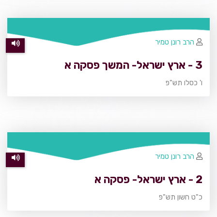
הרב רונן טמיר
3 - ארץ ישראל- המשך פסקה א
ו' כסלו תש"פ
הרב רונן טמיר
2 - ארץ ישראל- פסקה א
כ"ט חשון תש"פ