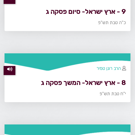
9 - ארץ ישראל- סיום פסקה ג
כ"ה טבת תש"פ
הרב רונן טמיר
8 - ארץ ישראל- המשך פסקה ג
י"ח טבת תש"פ