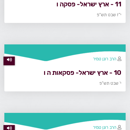
11 - ארץ ישראל- פסקה ו
י"ז שבט תש"פ
הרב רונן טמיר
10 - ארץ ישראל- פסקאות ה ו
י' שבט תש"פ
הרב רונן טמיר