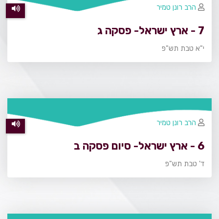
הרב רונן טמיר
7 - ארץ ישראל- פסקה ג
י"א טבת תש"פ
הרב רונן טמיר
6 - ארץ ישראל- סיום פסקה ב
ד' טבת תש"פ