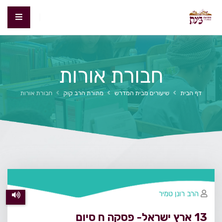
חבורת אורות
דף הבית
שיעורים מבית המדרש
מתורת הרב קוק
חבורת אורות
הרב רונן טמיר
13 ארץ ישראל- פסקה ח סיום