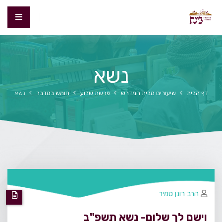
נשא
דף הבית
שיעורים מבית המדרש
פרשת שבוע
חומש במדבר
נשא
הרב רונן טמיר
וישם לך שלום- נשא תשפ"ב