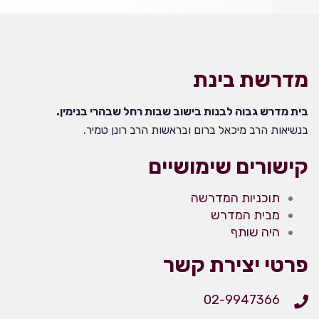
מדרשת בינת
בית מדרש גבוה לבנות בישוב שבות רחל שבהרי בנימין.
בנשיאות הרב מיכאל ברום ובראשות הרב רונן טמיר.
קישורים שימושיים
תוכניות המדרשה
מבית המדרש
היה שותף
פרטי יצירת קשר
02-9947366