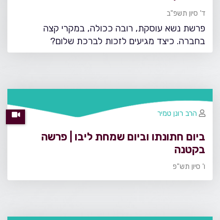
ד' סיון תשפ"ב
פרשת נשא עוסקת, רובה ככולה, במקרי קצה
בחברה. כיצד מגיעים לזכות לברכת שלום?
הרב רונן טמיר
ביום חתונתו וביום שמחת ליבו | פרשה
בקטנה
ו' סיון תש"פ