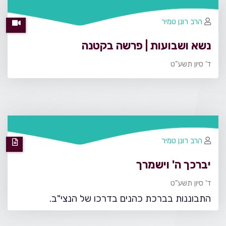
הרב רונן טמיר
נשא ושבועות | פרשה בקטנה
ד' סיון תשע"ט
הרב רונן טמיר
יברכך ה' וישמרך
ד' סיון תשע"ט
התבוננות בברכת כהנים בדרכו של הנצי"ב.