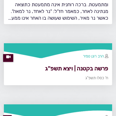
ומתמעטת. ברכה רוחנית אינה מתמעטת כתוצאה
מנתינה לאחר, כמאמר חז"ל: "נר לאחד, נר למאה".
כאשר נר מאיר, השימוש שעושה בו האחר אינו ממע…
הרב רונן טמיר
פרשה בקטנה | ויצא תשפ"ג
ח' כסלו תשפ"ג