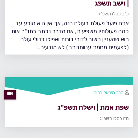
| וישב תשפג
כ"ב כסלו תשפ"ג
אדם פועל פעולת בעולם הזה, אך אין הוא מודע עד
כמה פעולותיו משפיעות, אם הדבר נכתב בתנ"ך אות
הוא שהעניין חשוב לדורי דורות ואפילו גדולי עולם
(לפעמים מחמת ענוותנותם) לא מודעים…
הרב מיכאל ברום
שפת אמת | וישלח תשפ"ג
ט"ו כסלו תשפ"ג