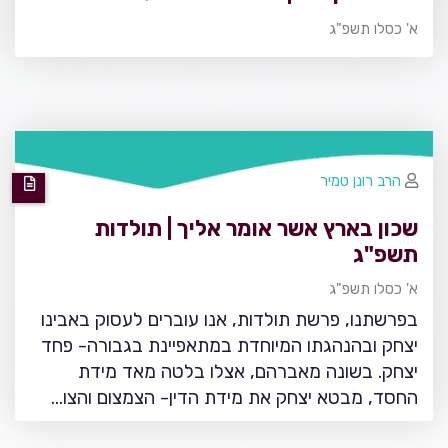
א' כסלו תשפ"ג
הרב רונן טמיר
שכון בארץ אשר אומר אליך | תולדות
תשפ"ג
א' כסלו תשפ"ג
בפרשתנו, פרשת תולדות, אנו עוברים לעסוק באבינו
יצחק ובהנהגתו המיוחדת במתאפיינת בגבורה- פחד
יצחק. בשונה מאברהם, אצלו בלטה מאד מידת
החסד, מבטא יצחק את מידת הדין- הצמצום והצו…