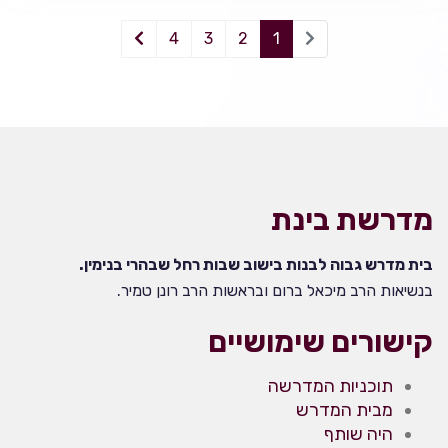
4
3
2
1
מדרשת בינת
בית מדרש גבוה לבנות בישוב שבות רחל שבהרי בנימין.
בנשיאות הרב מיכאל ברום ובראשות הרב רונן טמיר.
קישורים שימושיים
תוכניות המדרשה
מבית המדרש
היה שותף