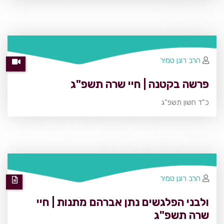
הרב רונן טמיר
פרשה בקטנה | חיי שרה תשפ"ג
כ"ד חשון תשפ"ג
הרב רונן טמיר
ולבני הפלגשים נתן אברהם מתנות | חיי
שרה תשפ"ג