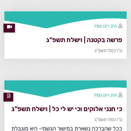
הרב רונן טמיר
פרשה בקטנה | וישלח תשפ"ג
ט"ו כסלו תשפ"ג
הרב רונן טמיר
כי חנני אלוקים וכי יש לי כל | וישלח תשפ"ג
ט"ו כסלו תשפ"ג
ככל שהברכה נשארת במישור הגשמי- היא מוגבלת