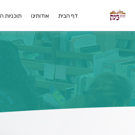
דף הבית
אודותינו
תוכניות 