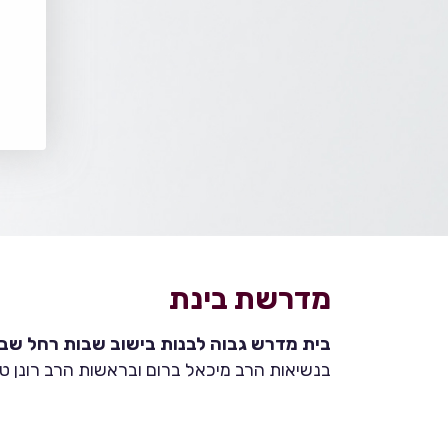
מדרשת בינת
בית מדרש גבוה לבנות בישוב שבות רחל שבהר
בנשיאות הרב מיכאל ברום ובראשות הרב רונן טמ