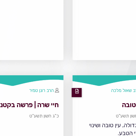
ב שאול מלכה
הרב רונן טמיר
טובה
חיי שרה | פרשה בקטנ
שון תשע"ט
כ"ג חשון תשע"ט
ולה, עין טובה ושינוי
 הטבע.