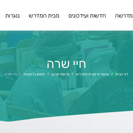
המדרשה
חדשות ועידכונים
מבית המדרש
בוגרות
חיי שרה
דף הבית
שיעורים מבית המדרש
פרשת שבוע
חומש בראשית
חיי שרה