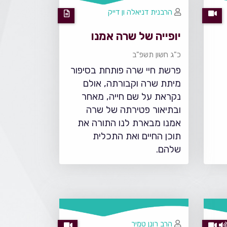
הרבנית דניאלה ון דייק
יופייה של שרה אמנו
כ"ג חשון תשפ"ב
פרשת חיי שרה פותחת בסיפור
מיתת שרה וקבורתה, אולם
נקראת על שם חייה, מאחר
ובתיאור פטירתה של שרה
אמנו מבארת לנו התורה את
תוכן החיים ואת התכלית
שלהם.
הרב רונן טמיר