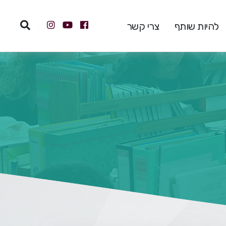
להיות שותף
צרי קשר