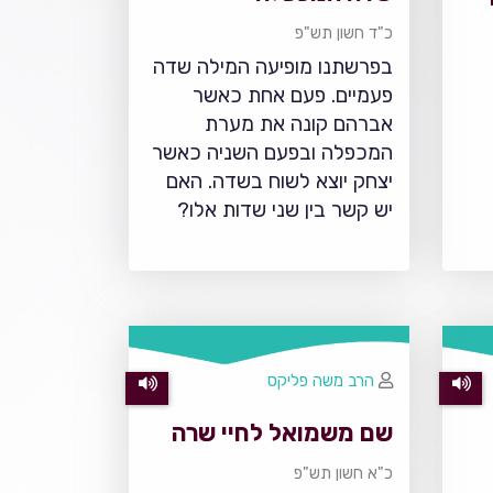
כ"ד חשון תש"פ
בפרשתנו מופיעה המילה שדה
פעמיים. פעם אחת כאשר
אברהם קונה את מערת
המכפלה ובפעם השניה כאשר
יצחק יוצא לשוח בשדה. האם
יש קשר בין שני שדות אלו?
הרב משה פליקס
שם משמואל לחיי שרה
כ"א חשון תש"פ