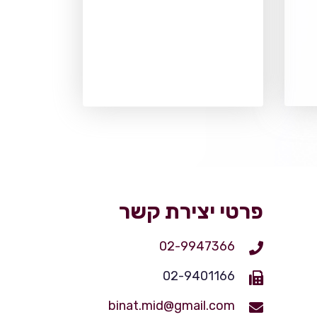
פרטי יצירת קשר
02-9947366
02-9401166
binat.mid@gmail.com