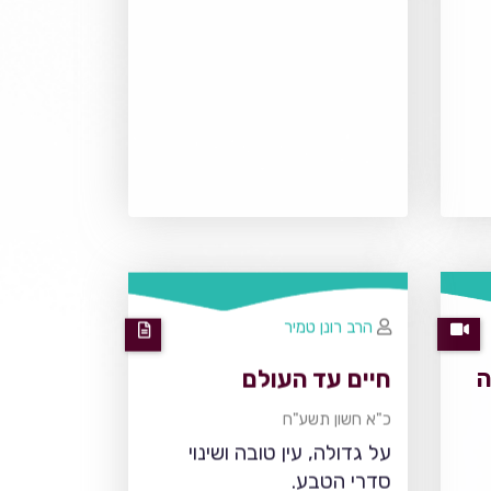
הרב רונן טמיר
ה
חיים עד העולם
כ"א חשון תשע"ח
על גדולה, עין טובה ושינוי
סדרי הטבע.