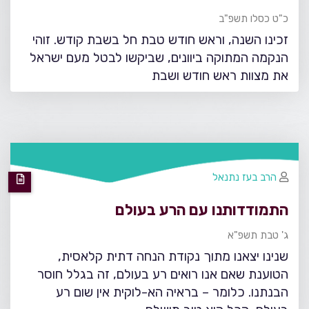
כ"ט כסלו תשפ"ב
זכינו השנה, וראש חודש טבת חל בשבת קודש. זוהי
הנקמה המתוקה ביוונים, שביקשו לבטל מעם ישראל
את מצוות ראש חודש ושבת
הרב בעז נתנאל
התמודדותנו עם הרע בעולם
ג' טבת תשפ"א
שנינו יצאנו מתוך נקודת הנחה דתית קלאסית,
הטוענת שאם אנו רואים רע בעולם, זה בגלל חוסר
הבנתנו. כלומר – בראיה הא-לוקית אין שום רע