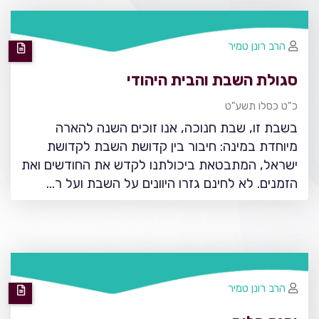
הרב רונן טמיר
סגולת השבת והבית היהודי
כ"ט כסלו תשע"ט
בשבת זו, שבת חנוכה, אנו זוכים השנה להארה
מיוחדת במינה: חיבור בין קדושת השבת לקדושת
ישראל, המתבטאת ביכולתנו לקדש את החודשים ואת
הזמנים. לא לחינם גזרו היוונים על השבת ועל ר…
הרב רונן טמיר