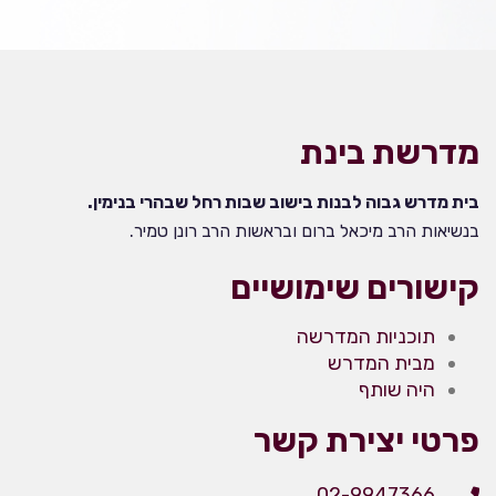
מדרשת בינת
בית מדרש גבוה לבנות בישוב שבות רחל שבהרי בנימין.
בנשיאות הרב מיכאל ברום ובראשות הרב רונן טמיר.
קישורים שימושיים
תוכניות המדרשה
מבית המדרש
היה שותף
פרטי יצירת קשר
02-9947366