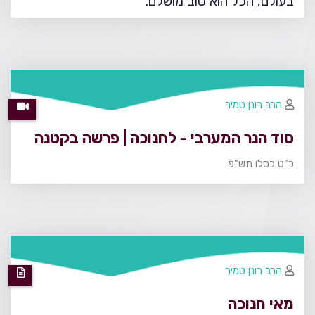
בעולם, הכל הוא טוב מושלם.
הרב רונן טמיר
סוד הנר המערבי - לחנוכה | פרשה בקטנה
כ"ט כסלו תש"פ
הרב רונן טמיר
מאי חנוכה