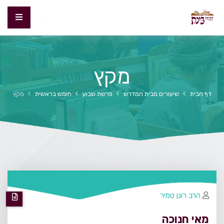
מקץ
דף הבית
שיעורים מבית המדרש
פרשת שבוע
חומש בראשית
מקץ
הרב רונן טמיר
מאי חנוכה