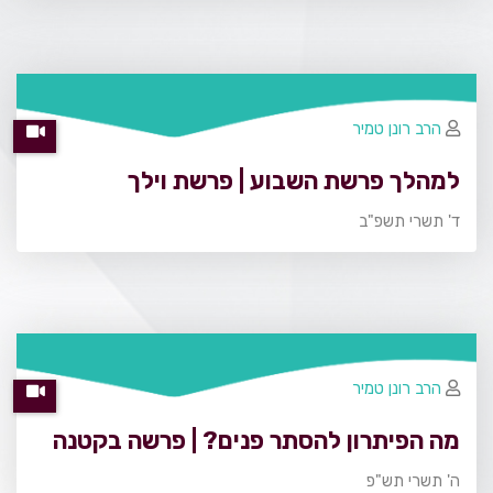
הרב רונן טמיר
למהלך פרשת השבוע | פרשת וילך
ד' תשרי תשפ"ב
הרב רונן טמיר
מה הפיתרון להסתר פנים? | פרשה בקטנה
ה' תשרי תש"פ