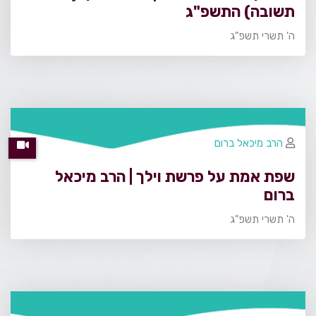
תשובה) התשפ"ג
ה' תשרי תשפ"ג
הרב מיכאל ברום
שפת אמת על פרשת וילך | הרב מיכאל
ברום
ה' תשרי תשפ"ג