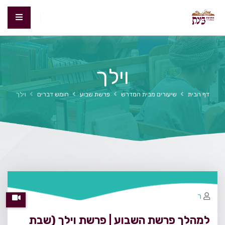
וילך
דף הבית
שיעורים מבית המדרש
פרשת שבוע
חומש דברים
וילך
ר
למהלך פרשת השבוע | פרשת וילך (שבת