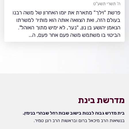
ה' תשרי תשע"ט
פרשת "וילך" מתארת את יומו האחרון של משה רבנו
בעולם הזה, ואת הצוואה אותה הוא מותיר למשרתו
הנאמן יהושע בן נון, "נער, לא ימיש מתוך האוהל".
הביטוי בו משתמש משה פעם אחר פעם, ה…
מדרשת בינת
בית מדרש גבוה לבנות בישוב שבות רחל שבהרי בנימין.
בנשיאות הרב מיכאל ברום ובראשות הרב רונן טמיר.