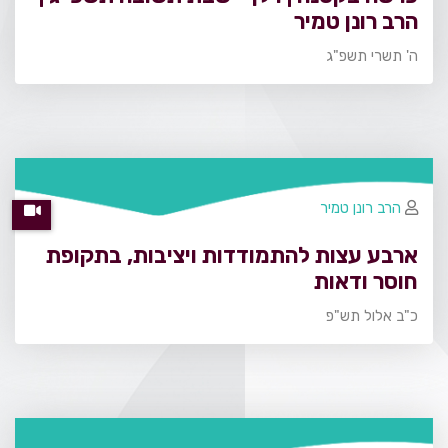
הרב רונן טמיר
ה' תשרי תשפ"ג
הרב רונן טמיר
ארבע עצות להתמודדות ויציבות, בתקופת
חוסר ודאות
כ"ב אלול תש"פ