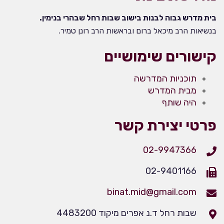
בית מדרש גבוה לבנות בישוב שבות רחל שבהרי בנימין.
בנשיאות הרב מיכאל ברום ובראשות הרב רונן טמיר.
קישורים שימושיים
תוכניות המדרשה
מבית המדרש
היה שותף
פרטי יצירת קשר
02-9947366
02-9401166
binat.mid@gmail.com
שבות רחל ד.נ אפרים מיקוד 4483200