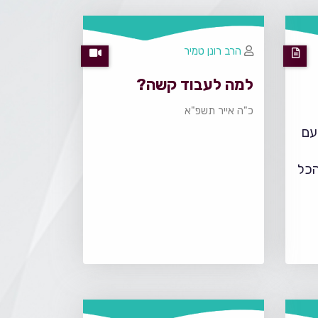
הרב רונן טמיר
למה לעבוד קשה?
כ"ה אייר תשפ"א
עם
הכל