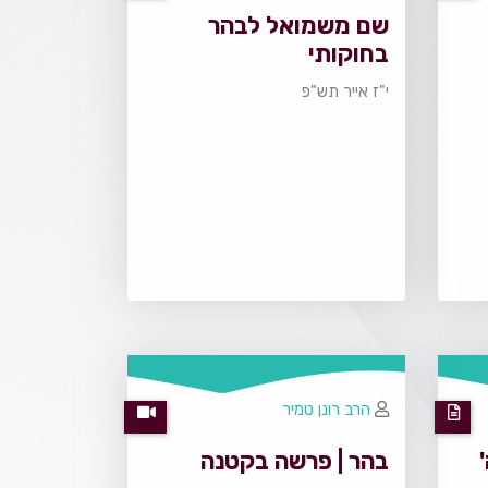
שם משמואל לבהר
בחוקותי
י"ז אייר תש"פ
הרב רונן טמיר
בהר | פרשה בקטנה