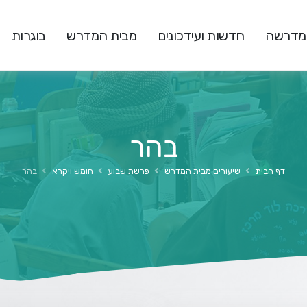
המדרשה
חדשות ועידכונים
מבית המדרש
בוגרות
בהר
דף הבית
שיעורים מבית המדרש
פרשת שבוע
חומש ויקרא
בהר