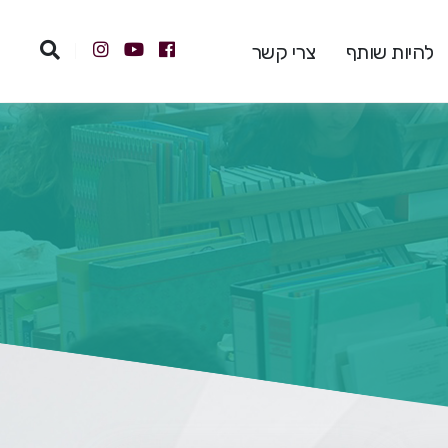
להיות שותף
צרי קשר