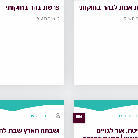
 אמת לבהר בחוקותי
פרשת בהר בחוקותי
יר תש"פ
כ' אייר תש"פ
 רונן טמיר
הרב רונן טמיר
ה, אור לגויים
ושבתה הארץ שבת לה'