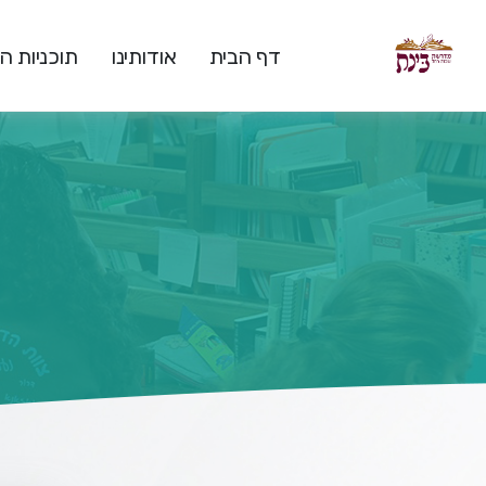
דף הבית
אודותינו
תוכניות 