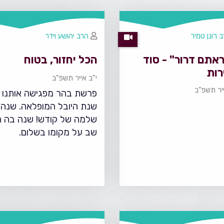
 רונן טמיר
הרב יהושע וידר
אתם דרור" - סוד
הכל יחזור, בטוח
רות
י"ב אייר תשפ"ב
ייר תשפ"ב
פרשת בהר מפגישה אותנו 
שנת היובל המופלאה. שנה
שלמה של קודש! שנה בה 
שב על מקומו בשלום.