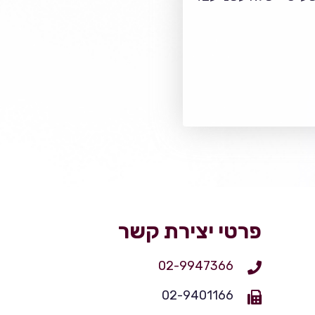
פרטי יצירת קשר
02-9947366
02-9401166