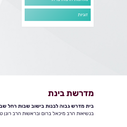
זוגיות
מדרשת בינת
בית מדרש גבוה לבנות בישוב שבות רחל שבהר
בנשיאות הרב מיכאל ברום ובראשות הרב רונן טמ