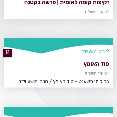
זקיפות קומה לאומית | פרשה בקטנה
י"ט אייר תשע"ט
הרב יהושע וידר
סוד האומץ
י"ט אייר תשע"ט
בחוקותי תשע"ט - סוד האומץ / הרב יהושע וידר