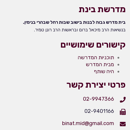
מדרשת בינת
בית מדרש גבוה לבנות בישוב שבות רחל שבהרי בנימין.
בנשיאות הרב מיכאל ברום ובראשות הרב רונן טמיר.
קישורים שימושיים
תוכניות המדרשה
מבית המדרש
היה שותף
פרטי יצירת קשר
02-9947366
02-9401166
binat.mid@gmail.com