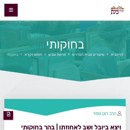
בחוקותי
דף הבית
שיעורים מבית המדרש
פרשת שבוע
חומש ויקרא
בחוקותי
הרב רונן טמיר
ויצא ביובל ושב לאחוזתו | בהר בחוקותי