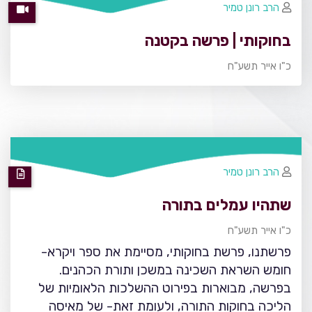
הרב רונן טמיר
בחוקותי | פרשה בקטנה
כ"ו אייר תשע"ח
הרב רונן טמיר
שתהיו עמלים בתורה
כ"ו אייר תשע"ח
פרשתנו, פרשת בחוקותי, מסיימת את ספר ויקרא-
חומש השראת השכינה במשכן ותורת הכהנים.
בפרשה, מבוארות בפירוט ההשלכות הלאומיות של
הליכה בחוקות התורה, ולעומת זאת- של מאיסה