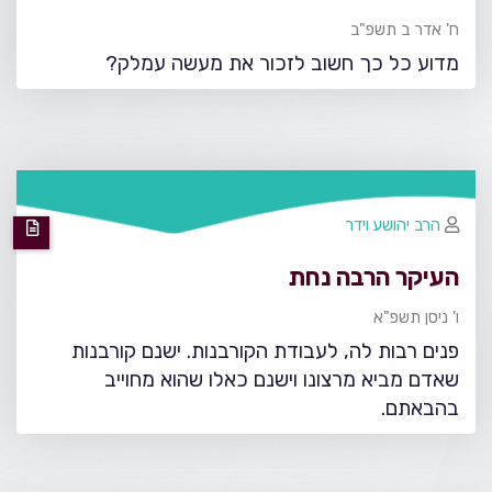
ח' אדר ב תשפ"ב
מדוע כל כך חשוב לזכור את מעשה עמלק?
הרב יהושע וידר
העיקר הרבה נחת
ו' ניסן תשפ"א
פנים רבות לה, לעבודת הקורבנות. ישנם קורבנות
שאדם מביא מרצונו וישנם כאלו שהוא מחוייב
בהבאתם.