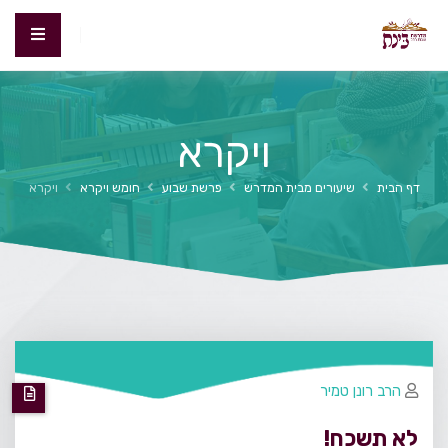
ויקרא
דף הבית
שיעורים מבית המדרש
פרשת שבוע
חומש ויקרא
ויקרא
הרב רונן טמיר
לא תשכח!