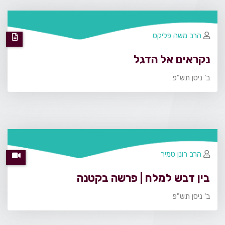
הרב משה פליקס
נקראים אל הדגל
ב' ניסן תש"פ
הרב רונן טמיר
בין דבש למלח | פרשה בקטנה
ב' ניסן תש"פ