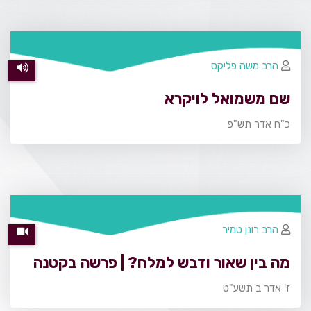
הרב משה פליקס
שם משמואל לויקרא
כ"ח אדר תש"פ
הרב רונן טמיר
מה בין שאור ודבש למלח? | פרשה בקטנה
ז' אדר ב תשע"ט