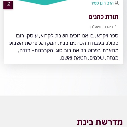
הרב רונן טמיר
תורת כהנים
כ"ט אדר תשע"ח
ספר ויקרא, בו אנו זוכים השבת לקרוא, עוסק, רובו
ככולו, בעבודת הכהנים בבית המקדש. פרשת השבוע
מתארת בפרוט רב את רוב סוגי הקרבנות- תודה,
מנחה, שלמים, חטאת ואשם.
מדרשת בינת