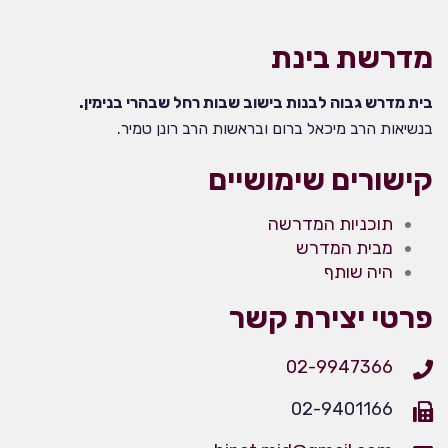
מדרשת בינת
בית מדרש גבוה לבנות בישוב שבות רחל שבהרי בנימין.
בנשיאות הרב מיכאל ברום ובראשות הרב רונן טמיר.
קישורים שימושיים
תוכניות המדרשה
מבית המדרש
היה שותף
פרטי יצירת קשר
02-9947366
02-9401166