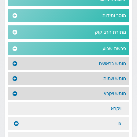
מוסר ומידות
מתורת הרב קוק
פרשת שבוע
חומש בראשית
חומש שמות
חומש ויקרא
ויקרא
צו