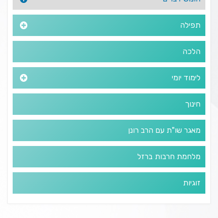
תפילה
הלכה
לימוד יומי
חינוך
מאגר שו"ת עם הרב רונן
מלחמת חרבות ברזל
זוגיות