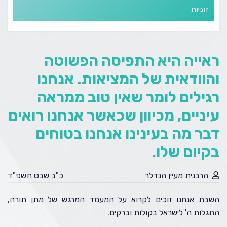
זוגיות
ראייה היא התפיסה הפשוטה
והוודאית של המציאות. אנחנו
רגילים לומר שאין טוב ממראה
עיניים, מכיוון שכאשר אנחנו רואים
דבר מה בעינינו אנחנו בטוחים
בקיום שלו.
הרבנית מעיין הנדלר
כ"ב שבט תשפ"ד
השבת אנחנו זוכים לקרוא על המעמד המרגש של מתן תורה,
התגלות ה' לישראל בקולות וברקים.