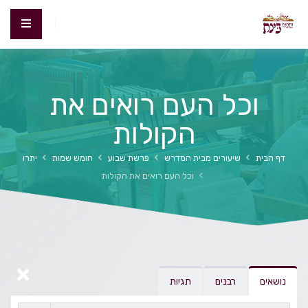
וכל העם רואים את
הקולות
דף הבית
שיעורים מבית המדרש
פרשת שבוע
חומש שמות
יתרו
וכל העם רואים את הקולות
נושאים
רבנים
תגיות