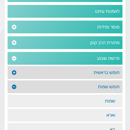
לאמונת עיתנו
מוסר ומידות
מתורת הרב קוק
פרשת שבוע
חומש בראשית
חומש שמות
שמות
וארא
בא