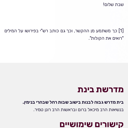
שבת שלום!
[1]
כך משתמע מן ההקשר, וכך גם כותב רש"י בפירושו על המילים
"רואים את הקולות".
מדרשת בינת
בית מדרש גבוה לבנות בישוב שבות רחל שבהרי בנימין.
בנשיאות הרב מיכאל ברום ובראשות הרב רונן טמיר.
קישורים שימושיים