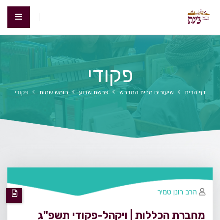
פקודי
דף הבית
שיעורים מבית המדרש
פרשת שבוע
חומש שמות
פקודי
הרב רונן טמיר
מחברת הכללות | ויקהל-פקודי תשפ"ג