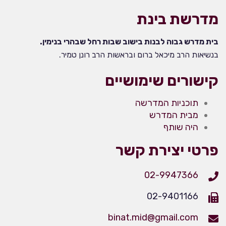
מדרשת בינת
בית מדרש גבוה לבנות בישוב שבות רחל שבהרי בנימין.
בנשיאות הרב מיכאל ברום ובראשות הרב רונן טמיר.
קישורים שימושיים
תוכניות המדרשה
מבית המדרש
היה שותף
פרטי יצירת קשר
02-9947366
02-9401166
binat.mid@gmail.com