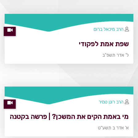
הרב מיכאל ברום
שפת אמת לפקודי
ל' אדר תשפ"ב
הרב רונן טמיר
מי באמת הקים את המשכן? | פרשה בקטנה
א' אדר ב תשע"ט