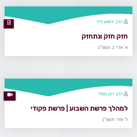
הרב יהושע וידר
חזק חזק ונתחזק
א' אדר ב תשפ"ב
הרב רונן טמיר
למהלך פרשת השבוע | פרשת פקודי
ל' אדר תשפ"ב