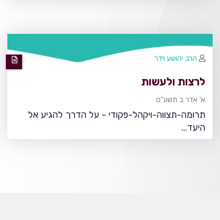
הרב יהושע וידר
לרצות ולעשות
א' אדר ב תשע"ט
תרומה-תצווה-ויקהל-פקודי - על הדרך להגיע אל
היעד...