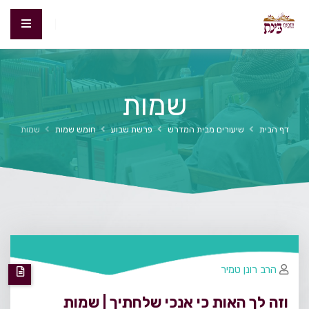
שמות
דף הבית
שיעורים מבית המדרש
פרשת שבוע
חומש שמות
שמות
הרב רונן טמיר
וזה לך האות כי אנכי שלחתיך | שמות