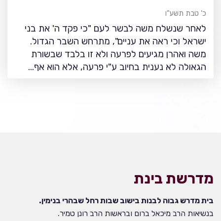
כ' טבת תשע"ו
לאחר שנשלח משה לבשר לעם "כי פקד ה' את בני
ישראל וכי ראה את עניים", מתרחש השבר הגדול.
משה ואהרן מגיעים לפרעה ולא זו בלבד שבשורת
הגאולה לא נענית בחיוב ע"י פרעה, אלא הוא אף…
מדרשת בינת
בית מדרש גבוה לבנות בישוב שבות רחל שבהרי בנימין.
בנשיאות הרב מיכאל ברום ובראשות הרב רונן טמיר.