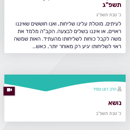
תשפ"ג
כ' טבת תשפ"ג
לעיתים, מוטלת עלינו שליחות, ואנו חוששים שאיננו
ראויים, או איננו בשלים לבצעה. הקב"ה מלמד את
משה לקבל כוחות לשליחותו מהעתיד. האות שמשה
ראוי לשליחותו יגיע רק מאוחר יותר, כאש…
הרב רונן טמיר
נושא
כ' טבת תשפ"ב