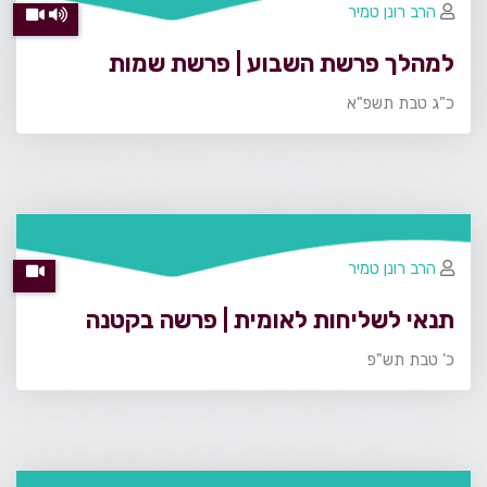
הרב רונן טמיר
למהלך פרשת השבוע | פרשת שמות
כ"ג טבת תשפ"א
הרב רונן טמיר
תנאי לשליחות לאומית | פרשה בקטנה
כ' טבת תש"פ