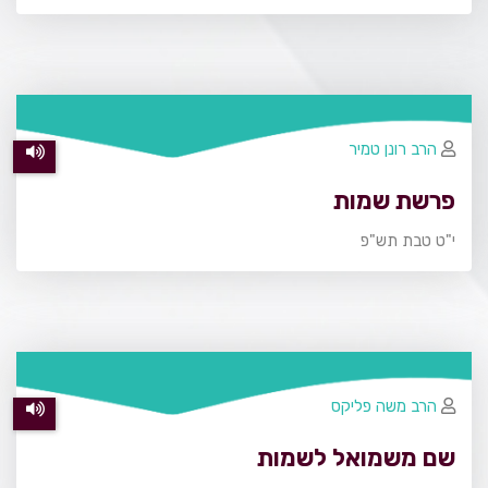
הרב רונן טמיר
פרשת שמות
י"ט טבת תש"פ
הרב משה פליקס
שם משמואל לשמות