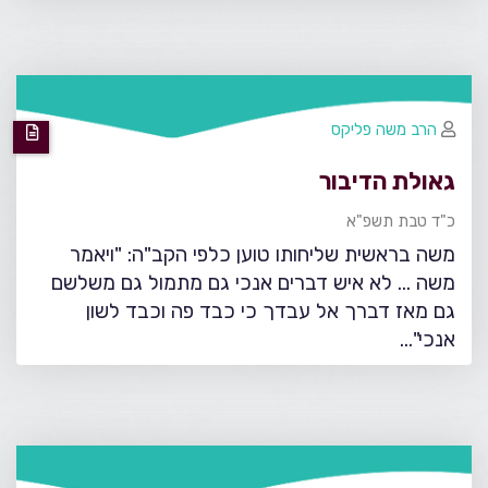
הרב משה פליקס
גאולת הדיבור
כ"ד טבת תשפ"א
משה בראשית שליחותו טוען כלפי הקב"ה: "ויאמר
משה ... לא איש דברים אנכי גם מתמול גם משלשם
גם מאז דברך אל עבדך כי כבד פה וכבד לשון
אנכי"...