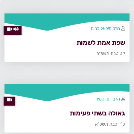
הרב מיכאל ברום
שפת אמת לשמות
י"ט טבת תשפ"ב
הרב רונן טמיר
גאולה בשתי פעימות
כ"ד טבת תשפ"א