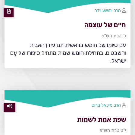
הרב יהושע וידר
חיים של עוצמה
כ' טבת תש"פ
עם סיומו של חומש בראשית תם עידן האבות
והשבטים. בתחילת חומש שמות מתחיל סיפורו של עַם
ישראל.
הרב מיכאל ברום
שפת אמת לשמות
י"ט טבת תש"פ