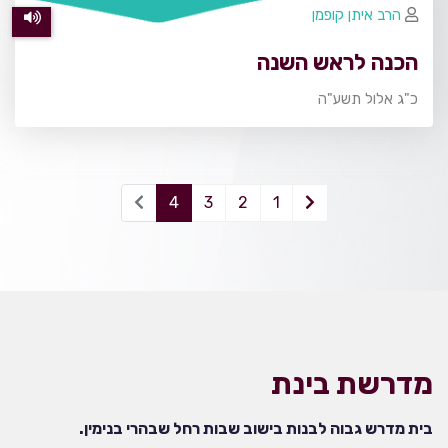
הרב איתן קופמן
הכנה לראש השנה
כ"ג אלול תשע"ה
4
3
2
1
מדרשת בינת
בית מדרש גבוה לבנות בישוב שבות רחל שבהרי בנימין.