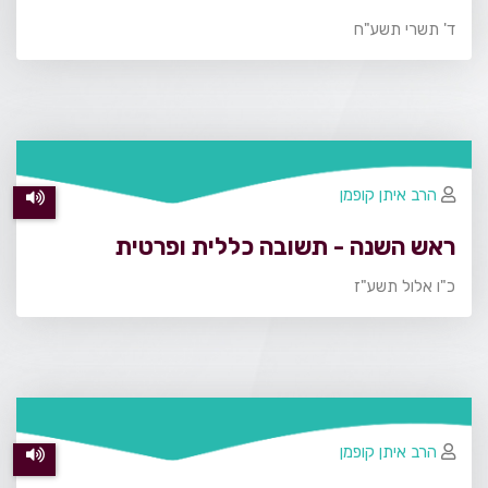
ד' תשרי תשע"ח
הרב איתן קופמן
ראש השנה - תשובה כללית ופרטית
כ"ו אלול תשע"ז
הרב איתן קופמן