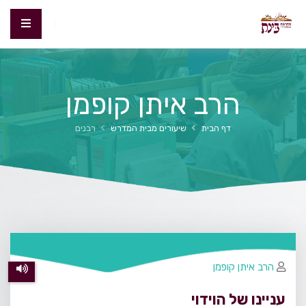
הרב איתן קופמן
דף הבית
שיעורים מבית המדרש
רבנים
הרב איתן קופמן
עניינו של הוידוי