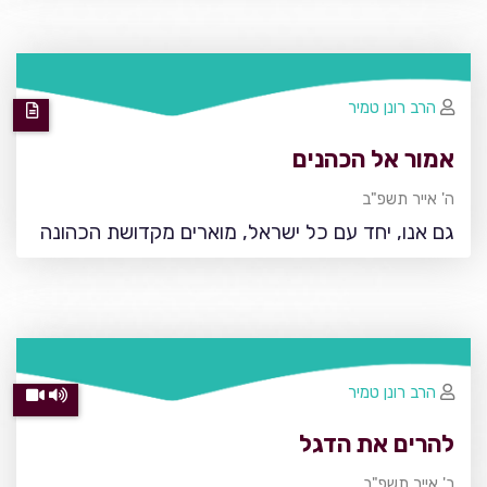
הרב רונן טמיר
אמור אל הכהנים
ה' אייר תשפ"ב
גם אנו, יחד עם כל ישראל, מוארים מקדושת הכהונה
הרב רונן טמיר
להרים את הדגל
ב' אייר תשפ"ב