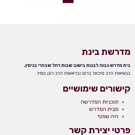
מדרשת בינת
בית מדרש גבוה לבנות בישוב שבות רחל שבהרי בנימין.
בנשיאות הרב מיכאל ברום ובראשות הרב רונן טמיר.
קישורים שימושיים
תוכניות המדרשה
מבית המדרש
היה שותף
פרטי יצירת קשר