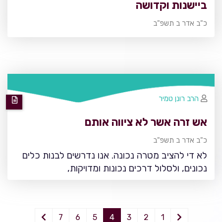
ביישנות וקדושה
כ"ב אדר ב תשפ"ב
הרב רונן טמיר
אש זרה אשר לא ציווה אותם
כ"ב אדר ב תשפ"ב
לא די להציב מטרה נכונה. אנו נדרשים לבנות כלים
נכונים, ולסלול דרכים נכונות ומדויקות,
7
6
5
4
3
2
1