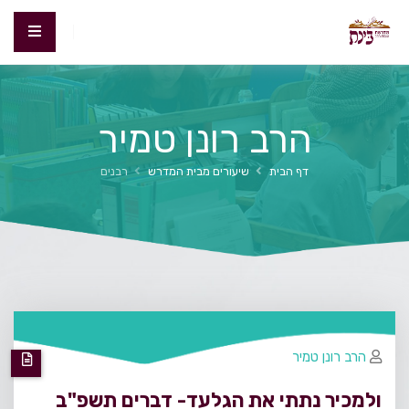
הרב רונן טמיר
דף הבית
שיעורים מבית המדרש
רבנים
הרב רונן טמיר
ולמכיר נתתי את הגלעד- דברים תשפ"ב