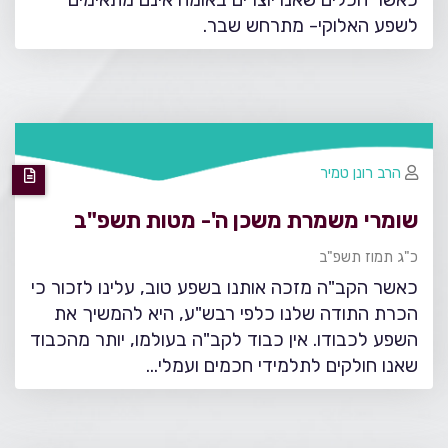
לשפע האלוקי- מתרחש שבר.
הרב רונן טמיר
שומרי משמרת משכן ה'- מטות תשפ"ב
כ"ג תמוז תשפ"ב
כאשר הקב"ה מזכה אותנו בשפע טוב, עלינו לזכור כי
הכרת התודה שלנו כלפי רבש"ע, היא להמשיך את
השפע לכבודו. אין כבוד לקב"ה בעולמו, יותר מהכבוד
שאנו חולקים לתלמידי חכמים ועמלי…