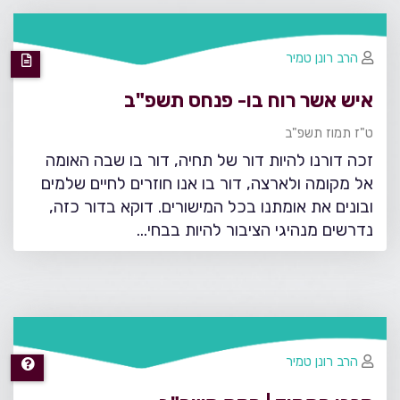
הרב רונן טמיר
איש אשר רוח בו- פנחס תשפ"ב
ט"ז תמוז תשפ"ב
זכה דורנו להיות דור של תחיה, דור בו שבה האומה
אל מקומה ולארצה, דור בו אנו חוזרים לחיים שלמים
ובונים את אומתנו בכל המישורים. דוקא בדור כזה,
נדרשים מנהיגי הציבור להיות בבחי…
הרב רונן טמיר