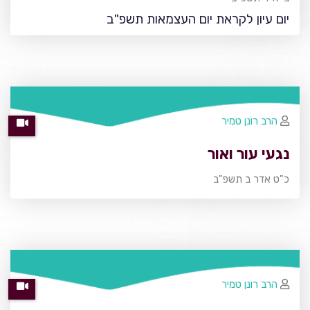
יום עיון לקראת יום העצמאות תשפ"ב
הרב רונן טמיר
נגעי עור ואור
כ"ט אדר ב תשפ"ב
הרב רונן טמיר