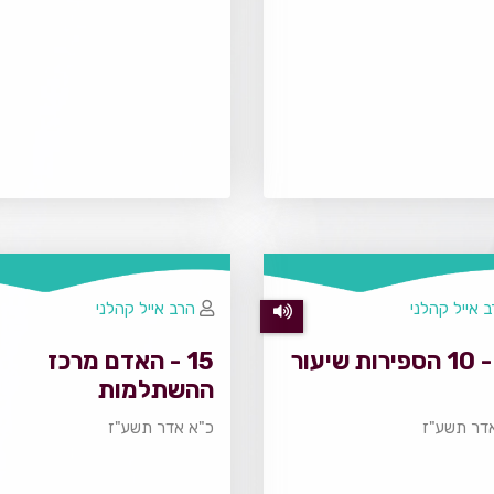
 אייל קהלני
הרב אייל קהלני
22 - 10 הספירות שיעור
15 - האדם מרכז
ההשתלמות
דר תשע"ז
כ"א אדר תשע"ז