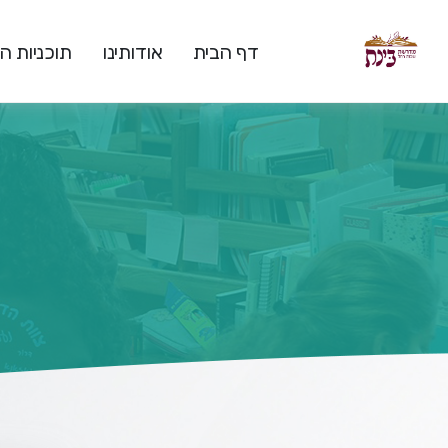
דף הבית
אודותינו
תוכניות 