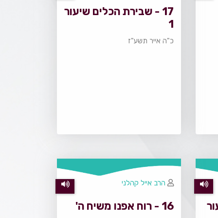
17 - שבירת הכלים שיעור
1
כ"ה אייר תשע"ז
הרב אייל קהלני
עור
16 - רוח אפנו משיח ה'