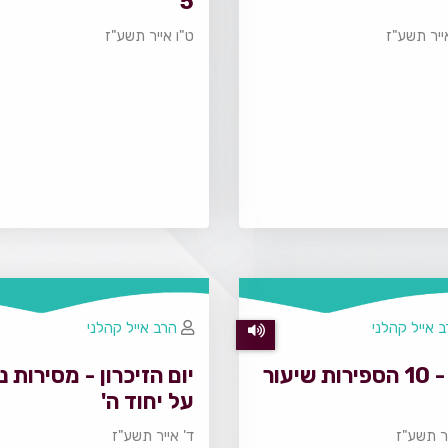
5
ייר תשע"ז
ט"ו אייר תשע"ז
 אייל קהלני
הרב אייל קהלני
23 - 10 הספירות שיעור
יום הזיכרון - מסירות 
על יחוד ה'
יר תשע"ז
ד' אייר תשע"ז