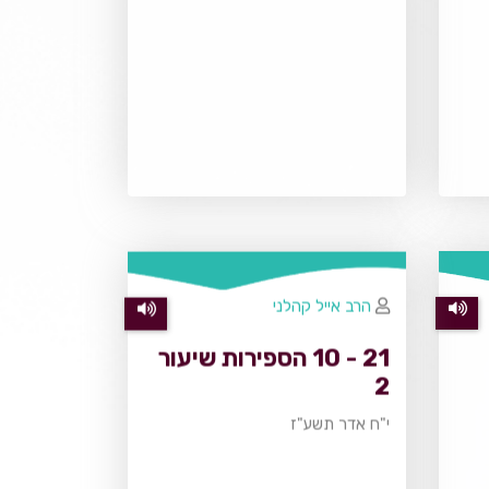
הרב אייל קהלני
21 - 10 הספירות שיעור
2
י"ח אדר תשע"ז