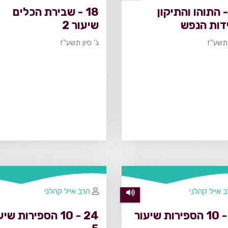
1 - התוהו והתיקון
18 - שבירת הכלים
דות הנפש
שיעור 2
ן תשע"ז
ג' סיון תשע"ז
 אייל קהלני
הרב אייל קהלני
25 - 10 הספירות שיעור
24 - 10 הספירות שי