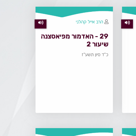
הרב אייל קהלני
29 - האדמור מפיאסצנה
שיעור 2
כ"ד סיון תשע"ז