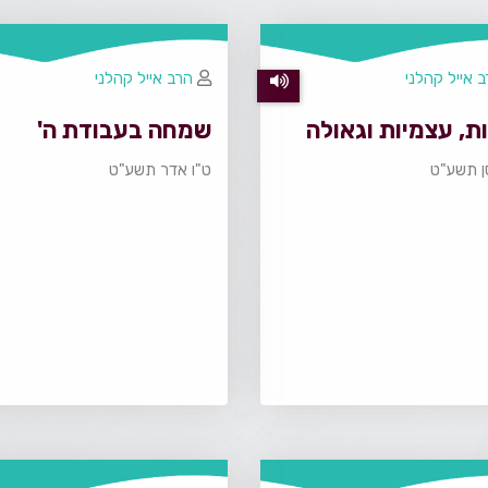
 אייל קהלני
הרב אייל קהלני
ת, עצמיות וגאולה
שמחה בעבודת ה'
סן תשע"ט
ט"ו אדר תשע"ט