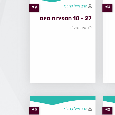
הרב אייל קהלני
27 - 10 הספירות סיום
י"ד סיון תשע"ז
הרב אייל קהלני