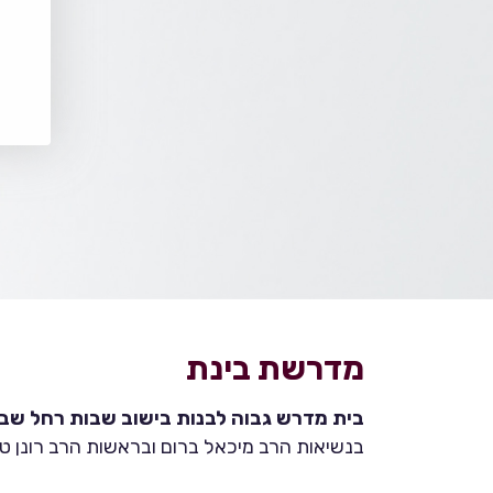
מדרשת בינת
בית מדרש גבוה לבנות בישוב שבות רחל שבהר
בנשיאות הרב מיכאל ברום ובראשות הרב רונן טמ