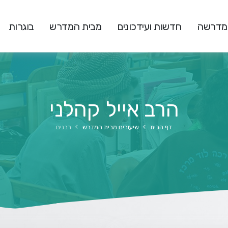
המדרשה
חדשות ועידכונים
מבית המדרש
בוגרות
הרב אייל קהלני
דף הבית
שיעורים מבית המדרש
רבנים