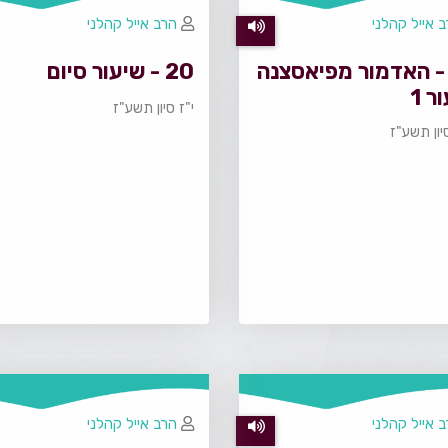
 אייל קהלני
הרב אייל קהלני
2 - האדמור מפיאסצנה
20 - שיעור סיום
ר 1
י"ז סיון תשע"ז
יון תשע"ז
 אייל קהלני
הרב אייל קהלני