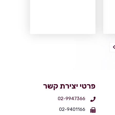
פרטי יצירת קשר
02-9947366
02-9401166