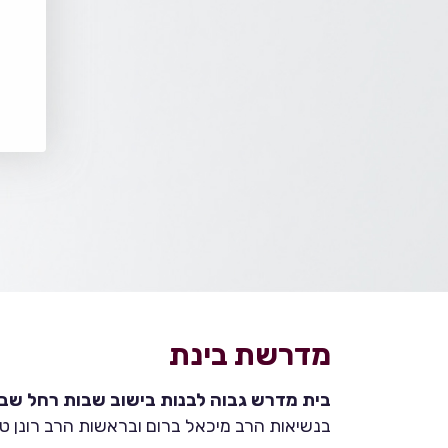
מדרשת בינת
בית מדרש גבוה לבנות בישוב שבות רחל שבהר
בנשיאות הרב מיכאל ברום ובראשות הרב רונן טמ