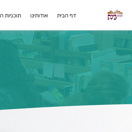
דף הבית
אודותינו
תוכניות 