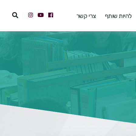
להיות שותף
צרי קשר