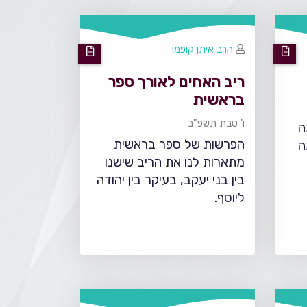
הרב איתן קופמן
ריב האחים לאורך ספר
בראשית
ו' טבת תשפ"ב
ה
הפרשות של ספר בראשית
ה
מתארות לנו את הריב שישנו
בין בני יעקב, בעיקר בין יהודה
ליוסף.