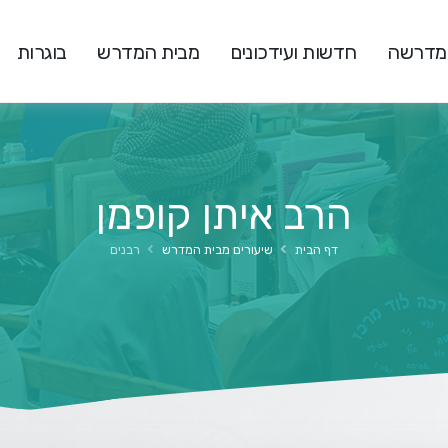
המדרשה
חדשות ועידכונים
מבית המדרש
בוגרות
הרב איתן קופמן
דף הבית
שיעורים מבית המדרש
רבנים