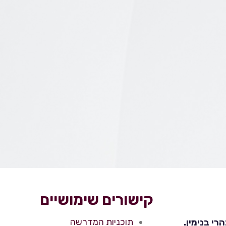
קישורים שימושיים
תוכניות המדרשה
י בנימין.