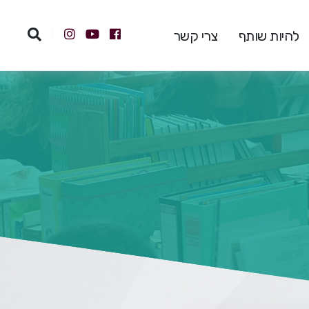
להיות שותף
צרי קשר