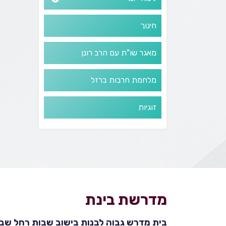
חינוך
מאגר שו"ת עם הרב רונן
מלחמת חרבות ברזל
זוגיות
מדרשת בינת
בית מדרש גבוה לבנות בישוב שבות רחל שבהר