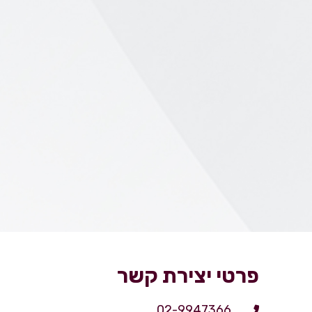
פרטי יצירת קשר
02-9947366