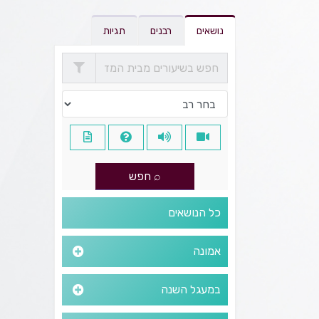
נושאים
רבנים
תגיות
כל הנושאים
אמונה
במעגל השנה