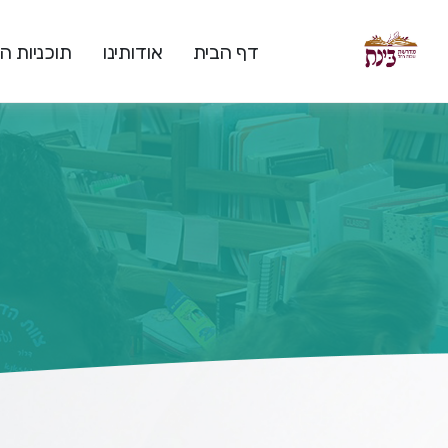
דף הבית
אודותינו
תוכניות 