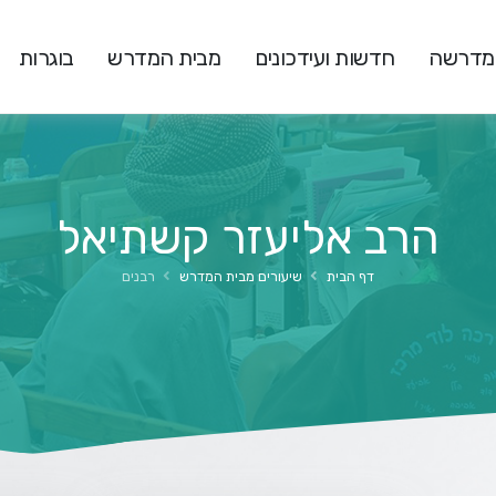
המדרשה
חדשות ועידכונים
מבית המדרש
בוגרות
הרב אליעזר קשתיאל
דף הבית
שיעורים מבית המדרש
רבנים