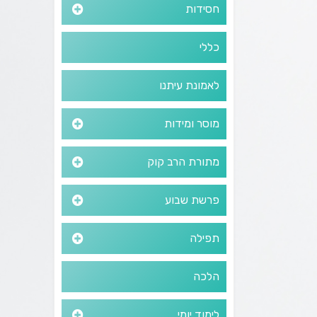
חסידות
כללי
לאמונת עיתנו
מוסר ומידות
מתורת הרב קוק
פרשת שבוע
תפילה
הלכה
לימוד יומי