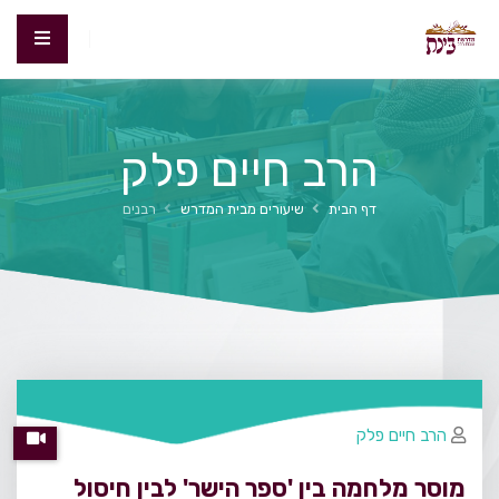
הרב חיים פלק
דף הבית
שיעורים מבית המדרש
רבנים
הרב חיים פלק
מוסר מלחמה בין 'ספר הישר' לבין חיסול