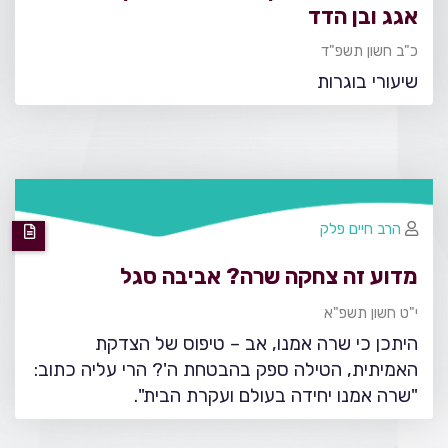
אגג ובן הדד
כ"ב חשון תשפ"ד
שיעורי בוגרות
הרב חיים פלק
מדוע זה צחקה שרה? אביבה סגל
י"ט חשון תשפ"א
היתכן כי שרה אמנו, אב – טיפוס של הצדקת
האמיתית, הטילה ספק בהבטחת ה'? הרי עליה כתוב:
"שרה אמנו יחידה בעולם ועקרת הבית".