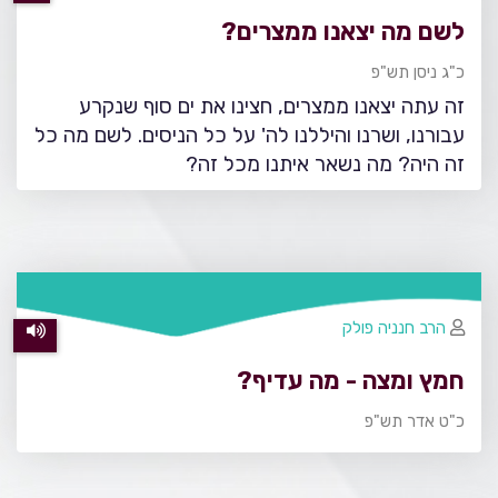
לשם מה יצאנו ממצרים?
כ"ג ניסן תש"פ
זה עתה יצאנו ממצרים, חצינו את ים סוף שנקרע
עבורנו, ושרנו והיללנו לה' על כל הניסים. לשם מה כל
זה היה? מה נשאר איתנו מכל זה?
הרב חנניה פולק
חמץ ומצה - מה עדיף?
כ"ט אדר תש"פ