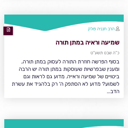
הרב חנניה פולק
שמיעה וראיה במתן תורה
כ"ה שבט תשע"ט
בסוף הפרשה חוזרת התורה לעסוק במתן תורה,
ומענין שבפרשיות שעוסקות במתן תורה יש הרבה
ביטויים של שמיעה וראייה. מדוע גם לראות וגם
לשמוע? מדוע לא הסתפק ה' רק בלהגיד את עשרת
הדב…