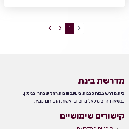
2
1
מדרשת בינת
בית מדרש גבוה לבנות בישוב שבות רחל שבהרי בנימין.
בנשיאות הרב מיכאל ברום ובראשות הרב רונן טמיר.
קישורים שימושיים
תוכניות המדרשה