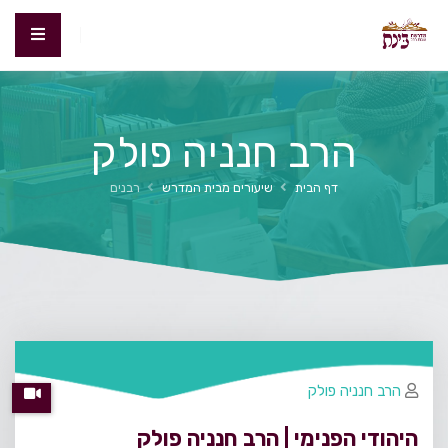
הרב חנניה פולק
דף הבית
שיעורים מבית המדרש
רבנים
הרב חנניה פולק
היהודי הפנימי | הרב חנניה פולק