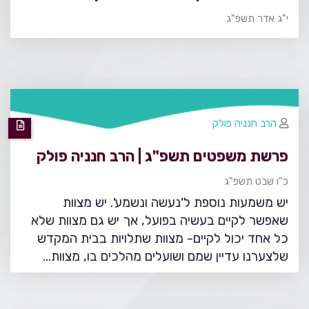
י"ג אדר תשפ"ג
הרב חנניה פולק
פרשת משפטים תשפ"ג | הרב חנניה פולק
כ"ו שבט תשפ"ג
יש משמעות נוספת ל'נעשה ונשמע'. יש מצוות
שאפשר לקיים בעשיה בפועל, אך יש גם מצוות שלא
כל אחד יכול לקיים- מצוות שתלויות בבית המקדש
שלצערנו עדיין שמם ושועלים מהלכים בו, מצוות…