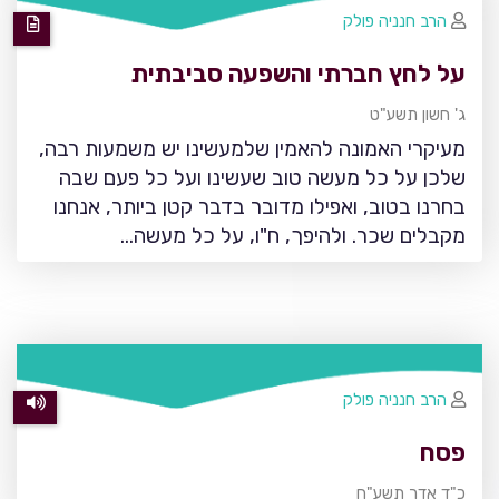
הרב חנניה פולק
על לחץ חברתי והשפעה סביבתית
ג' חשון תשע"ט
מעיקרי האמונה להאמין שלמעשינו יש משמעות רבה,
שלכן על כל מעשה טוב שעשינו ועל כל פעם שבה
בחרנו בטוב, ואפילו מדובר בדבר קטן ביותר, אנחנו
מקבלים שכר. ולהיפך, ח"ו, על כל מעשה…
הרב חנניה פולק
פסח
כ"ד אדר תשע"ח