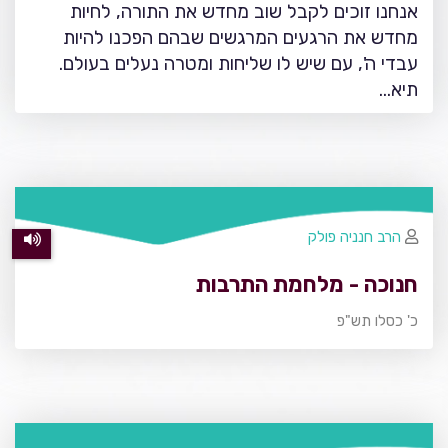
אנחנו זוכים לקבל שוב מחדש את התורה, לחיות
מחדש את הרגעים המרגשים שבהם הפכנו להיות
עבדי ה', עם שיש לו שליחות ומטרה נעלים בעולם.
תיא…
הרב חנניה פולק
חנוכה - מלחמת התרבות
כ' כסלו תש"פ