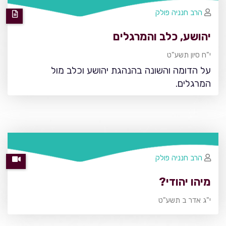
הרב חנניה פולק
יהושע, כלב והמרגלים
י"ח סיון תשע"ט
על הדומה והשונה בהנהגת יהושע וכלב מול
המרגלים.
הרב חנניה פולק
מיהו יהודי?
י"ג אדר ב תשע"ט