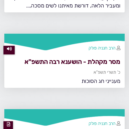
ומעביר הלאה, דורשת מאיתנו לשים מסכה,…
הרב חנניה פולק
מסר מקהלת - הושענא רבה התשפ"א
כ' תשרי תשפ"א
מענייני חג הסוכות
הרב חנניה פולק