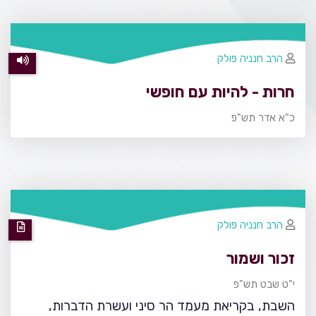
הרב חנניה פולק
חרות - להיות עם חופשי
כ"א אדר תש"פ
הרב חנניה פולק
זכור ושמור
י"ט שבט תש"פ
השבת, בקריאת מעמד הר סיני ועשרת הדברות,