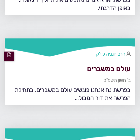
באופן הדרגתי.
הרב חנניה פולק
עולם במשברים
ב' חשון תשפ"ב
בפרשת נח אנחנו פוגשים עולם במשברים, בתחילת
הפרשה את דור המבול...