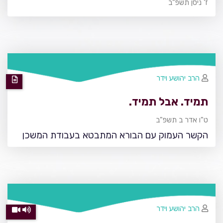
ז' ניסן תשפ"ב
הרב יהושע וידר
תמיד. אבל תמיד.
ט"ו אדר ב תשפ"ב
הקשר העמוק עם הבורא המתבטא בעבודת המשכן
הרב יהושע וידר