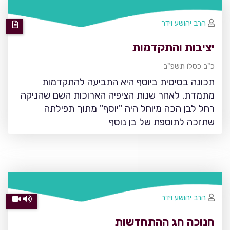
הרב יהושע וידר
יציבות והתקדמות
כ"ב כסלו תשפ"ב
תכונה בסיסית ביוסף היא התביעה להתקדמות
מתמדת. לאחר שנות הציפיה הארוכות השם שהניקה
רחל לבן הכה מיוחל היה "יוסף" מתוך תפילתה
שתזכה לתוספת של בן נוסף
הרב יהושע וידר
חנוכה חג ההתחדשות