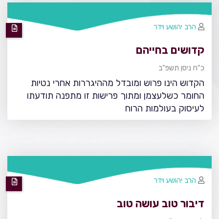
הרב יהושע וידר
קדושים בחייהם
כ"ח ניסן תשפ"ב
הקדוש הינו פרוש ומובדל מההיגררות אחרי נטיות
החומר כשלעצמן ומתוך פרישות זו מתפנה תודעתו
לעיסוק בעולמות הרוח
הרב יהושע וידר
דיבור טוב עושה טוב