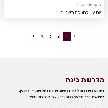
כ"א כסלו תשפ"ב
יום עיון לחנוכה תשפ"ב
4
3
2
1
מדרשת בינת
בית מדרש גבוה לבנות בישוב שבות רחל שבהרי בנימין.
בנשיאות הרב מיכאל ברום ובראשות הרב רונן טמיר.