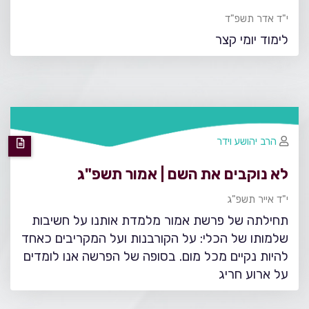
י"ד אדר תשפ"ד
לימוד יומי קצר
הרב יהושע וידר
לא נוקבים את השם | אמור תשפ"ג
י"ד אייר תשפ"ג
תחילתה של פרשת אמור מלמדת אותנו על חשיבות
שלמותו של הכלי: על הקורבנות ועל המקריבים כאחד
להיות נקיים מכל מום. בסופה של הפרשה אנו לומדים
על ארוע חריג