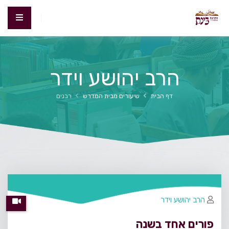
הרב יהושע וידר
דף הבית
שיעורים מבית המדרש
רבנים
הרב יהושע וידר
פורים אחד בשנה