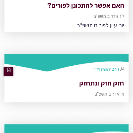
האם אפשר להתכונן לפורים?
י"ג אדר ב תשפ"ב
יום עיון לפורים תשפ"ב
הרב יהושע וידר
חזק חזק ונתחזק
א' אדר ב תשפ"ב