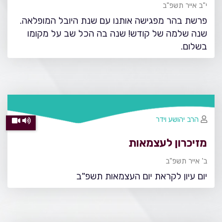
י"ב אייר תשפ"ב
פרשת בהר מפגישה אותנו עם שנת היובל המופלאה.
שנה שלמה של קודש! שנה בה הכל שב על מקומו
בשלום.
הרב יהושע וידר
מזיכרון לעצמאות
ב' אייר תשפ"ב
יום עיון לקראת יום העצמאות תשפ"ב