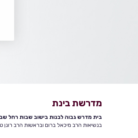
מדרשת בינת
בית מדרש גבוה לבנות בישוב שבות רחל שבהר
בנשיאות הרב מיכאל ברום ובראשות הרב רונן טמ