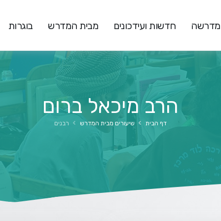
המדרשה
חדשות ועידכונים
מבית המדרש
בוגרות
הרב מיכאל ברום
דף הבית
שיעורים מבית המדרש
רבנים