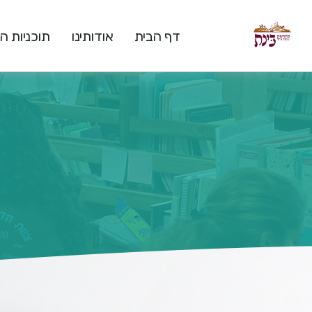
דף הבית
אודותינו
תוכניות 