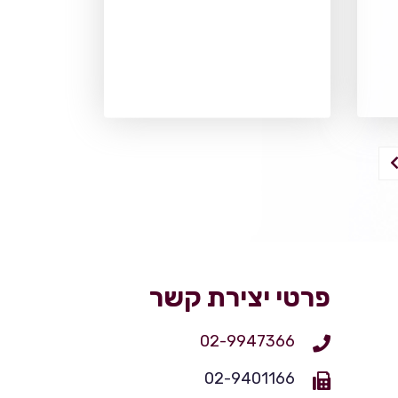
פרטי יצירת קשר
02-9947366
02-9401166