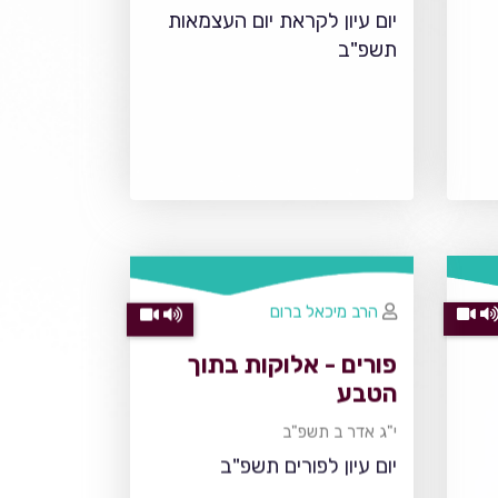
יום עיון לקראת יום העצמאות
תשפ"ב
הרב מיכאל ברום
פורים - אלוקות בתוך
הטבע
י"ג אדר ב תשפ"ב
יום עיון לפורים תשפ"ב