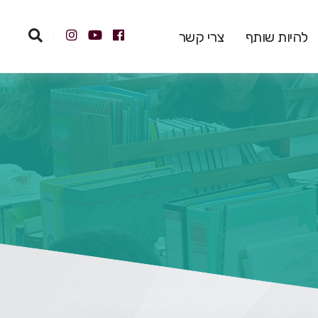
להיות שותף
צרי קשר