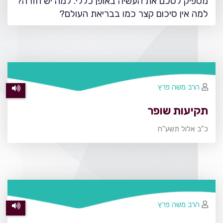
מספיק לסכם את העשיה באופן כללי. למה יש חזרה?
למה אין סיכום קצר כמו בבריאת העולם?
הרב משה פרץ
תקיעות שופר
כ"ב אלול תשע"ח
הרב משה פרץ