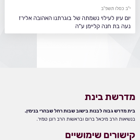
י"ב כסלו תשפ"ב
יום עיון לעילוי נשמתה של בוגרתנו האהובה אלירז
נעה בת חנה קליימן ע"ה
מדרשת בינת
בית מדרש גבוה לבנות בישוב שבות רחל שבהרי בנימין.
בנשיאות הרב מיכאל ברום ובראשות הרב רונן טמיר.
קישורים שימושיים