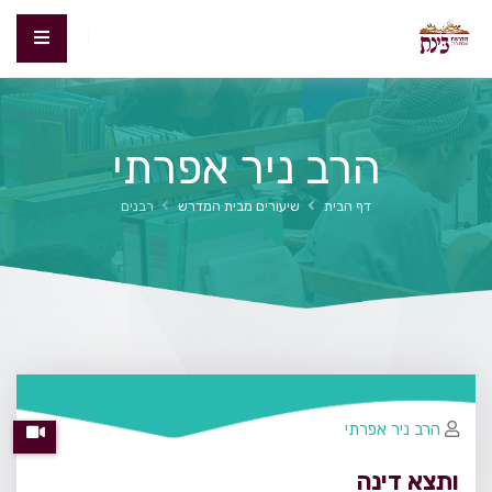
הרב ניר אפרתי
דף הבית
שיעורים מבית המדרש
רבנים
הרב ניר אפרתי
ותצא דינה