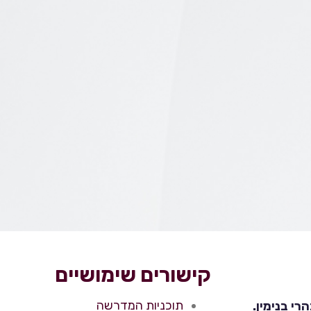
קישורים שימושיים
תוכניות המדרשה
י בנימין.