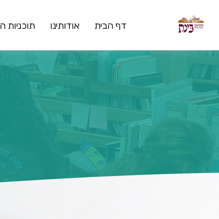
דף הבית
אודותינו
תוכניות 