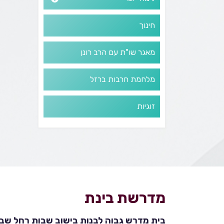
חינוך
מאגר שו"ת עם הרב רונן
מלחמת חרבות ברזל
זוגיות
מדרשת בינת
בית מדרש גבוה לבנות בישוב שבות רחל שבהר