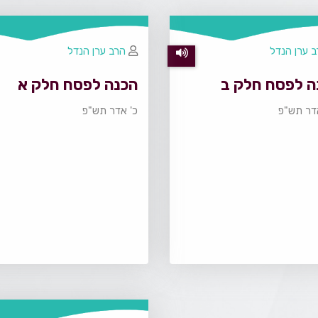
 ערן הנדל
הרב ערן הנדל
ה לפסח חלק ב
הכנה לפסח חלק א
דר תש"פ
כ' אדר תש"פ