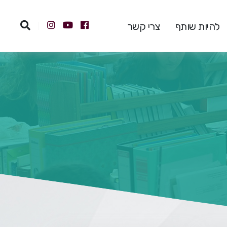
להיות שותף
צרי קשר