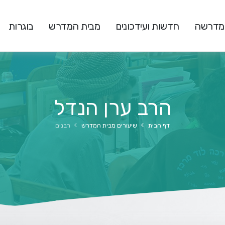
המדרשה
חדשות ועידכונים
מבית המדרש
בוגרות
הרב ערן הנדל
דף הבית
שיעורים מבית המדרש
רבנים