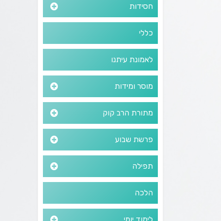
חסידות
כללי
לאמונת עיתנו
מוסר ומידות
מתורת הרב קוק
פרשת שבוע
תפילה
הלכה
לימוד יומי