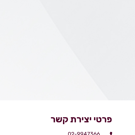
פרטי יצירת קשר
02-9947366