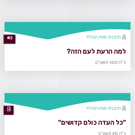
הרבנית מעיין הנדלר
למה הרעת לעם הזה?
כ"ח תמוז תשע"ט
הרבנית מעיין הנדלר
"כל העדה כולם קדושים"
כ"ה סיון תשע"ט