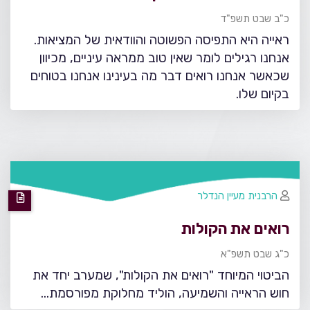
כ"ב שבט תשפ"ד
ראייה היא התפיסה הפשוטה והוודאית של המציאות.
אנחנו רגילים לומר שאין טוב ממראה עיניים, מכיוון
שכאשר אנחנו רואים דבר מה בעינינו אנחנו בטוחים
בקיום שלו.
הרבנית מעיין הנדלר
רואים את הקולות
כ"ג שבט תשפ"א
הביטוי המיוחד "רואים את הקולות", שמערב יחד את
חוש הראייה והשמיעה, הוליד מחלוקת מפורסמת...