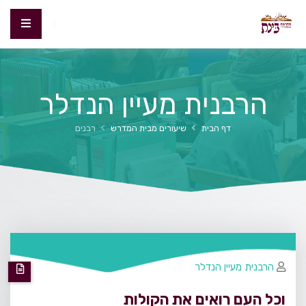
הרבנית מעיין הנדלר
דף הבית
שיעורים מבית המדרש
רבנים
הרבנית מעיין הנדלר
וכל העם רואים את הקולות