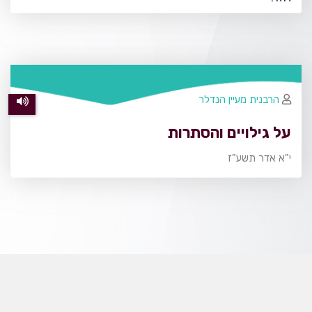
הרבנית מעיין הנדלר
על גילויים והסתרות
י"א אדר תשע"ז