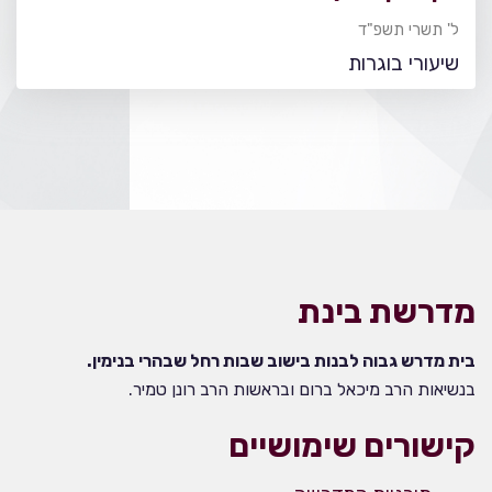
ל' תשרי תשפ"ד
שיעורי בוגרות
מדרשת בינת
בית מדרש גבוה לבנות בישוב שבות רחל שבהרי בנימין.
בנשיאות הרב מיכאל ברום ובראשות הרב רונן טמיר.
קישורים שימושיים