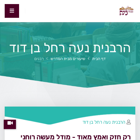
הרבנית נעה רחל בן דוד
דף הבית
שיעורים מבית המדרש
רבנים
הרבנית נעה רחל בן דוד
רק חזק ואמץ מאוד - מודל מעשה רוחני