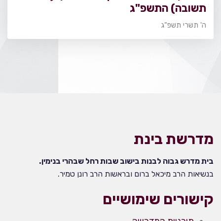
תשובה) התשפ"ג
ה' תשרי תשפ"ג
מדרשת בינת
בית מדרש גבוה לבנות בישוב שבות רחל שבהרי בנימין.
בנשיאות הרב מיכאל ברום ובראשות הרב רונן טמיר.
קישורים שימושיים