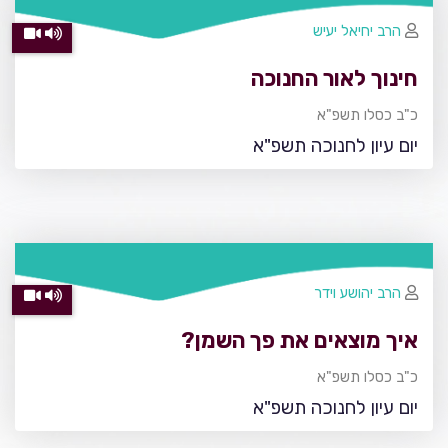
הרב יחיאל יעיש
חינוך לאור החנוכה
כ"ב כסלו תשפ"א
יום עיון לחנוכה תשפ"א
הרב יהושע וידר
איך מוצאים את פך השמן?
כ"ב כסלו תשפ"א
יום עיון לחנוכה תשפ"א