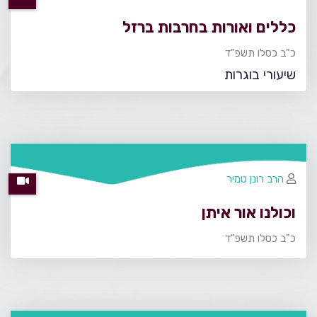
כללים ואורות בחרבות ברזל
כ"ב כסלו תשפ"ד
שיעורי בוגרות
הרב רונן טמיר
וכולנו אור איתן
כ"ב כסלו תשפ"ד