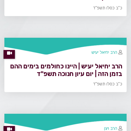
כ"ב כסלו תשפ"ד
הרב יחיאל יעיש
הרב יחיאל יעיש | היינו כחולמים בימים ההם
בזמן הזה | יום עיון חנוכה תשפ"ד
כ"ב כסלו תשפ"ד
הרב ויצן