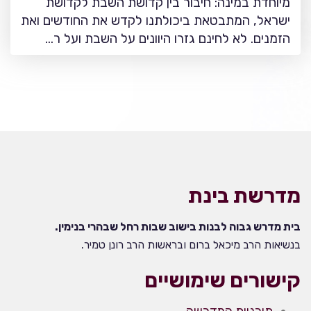
מיוחדת במינה: חיבור בין קדושת השבת לקדושת
ישראל, המתבטאת ביכולתנו לקדש את החודשים ואת
הזמנים. לא לחינם גזרו היוונים על השבת ועל ר…
מדרשת בינת
בית מדרש גבוה לבנות בישוב שבות רחל שבהרי בנימין.
בנשיאות הרב מיכאל ברום ובראשות הרב רונן טמיר.
קישורים שימושיים