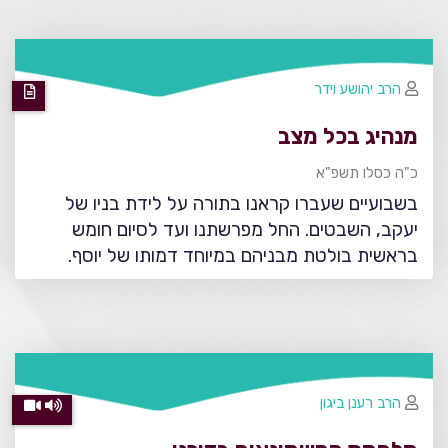
הרב יהושע וידר
מנהיג בכל מצב
כ"ה כסלו תשפ"א
בשבועיים שעברו קראנו בתורה על לידת בניו של
יעקב, השבטים. החל מפרשתנו ועד לסיום חומש
בראשית בולטת מבניהם במיוחד דמותו של יוסף.
הרב רענן ביגון