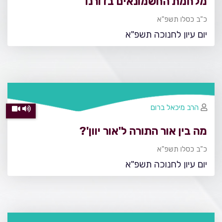
מלחמת החשמונאים בדורנו
כ"ב כסלו תשפ"א
יום עיון לחנוכה תשפ"א
הרב מיכאל ברום
מה בין אור התורה ל'אור יוון'?
כ"ב כסלו תשפ"א
יום עיון לחנוכה תשפ"א