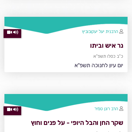
הרבנית יעל יעקובוביץ
נר איש וביתו
כ"ב כסלו תשפ"א
יום עיון לחנוכה תשפ"א
הרב רונן טמיר
שקר החן והבל היופי - על פנים וחוץ