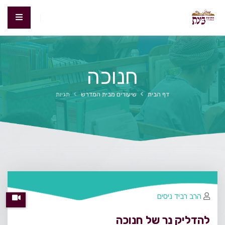
חנוכה
דף הבית
שיעורים מבית המדרש
תגיות
הרב רביד ניסים
להדליק נר של חנוכה