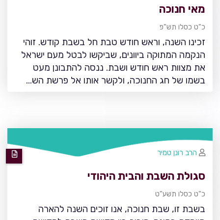
מאי חנוכה
כ"ט כסלו תש"פ
זכינו השנה, וראש חודש טבת חל בשבת קודש. זוהי
הנקמה המתוקה ביוונים, שביקשו לבטל מעם ישראל
את מצוות ראש חודש ושבת. ננסה להתבונן מעט
בשמו של חג החנוכה, ולקשר אותו אל פרשת הש…
הרב רונן טמיר
סגולת השבת והבית היהודי
כ"ט כסלו תשע"ט
בשבת זו, שבת חנוכה, אנו זוכים השנה להארה