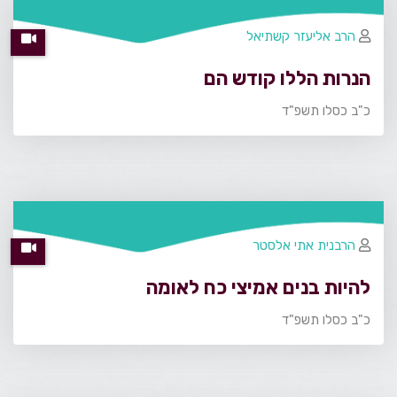
הרב אליעזר קשתיאל
הנרות הללו קודש הם
כ"ב כסלו תשפ"ד
הרבנית אתי אלסטר
להיות בנים אמיצי כח לאומה
כ"ב כסלו תשפ"ד