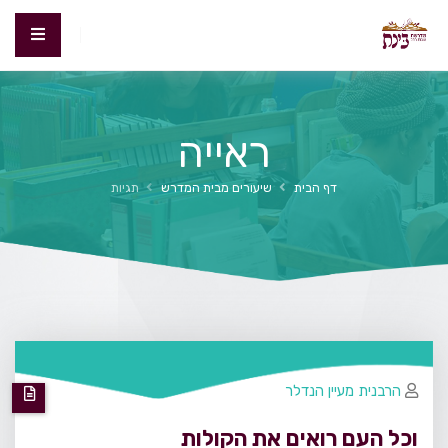
ראייה
דף הבית
שיעורים מבית המדרש
תגיות
הרבנית מעיין הנדלר
וכל העם רואים את הקולות