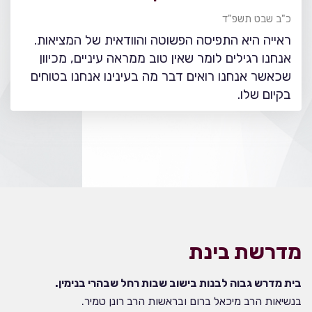
כ"ב שבט תשפ"ד
ראייה היא התפיסה הפשוטה והוודאית של המציאות.
אנחנו רגילים לומר שאין טוב ממראה עיניים, מכיוון
שכאשר אנחנו רואים דבר מה בעינינו אנחנו בטוחים
בקיום שלו.
מדרשת בינת
בית מדרש גבוה לבנות בישוב שבות רחל שבהרי בנימין.
בנשיאות הרב מיכאל ברום ובראשות הרב רונן טמיר.