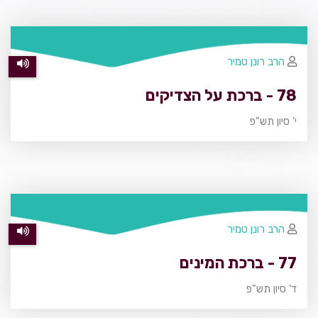
הרב רונן טמיר
78 - ברכת על הצדיקים
י' סיון תש"פ
הרב רונן טמיר
77 - ברכת המינים
ד' סיון תש"פ