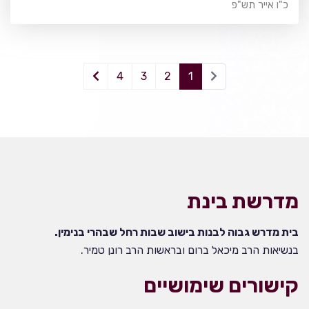
כ"ו אייר תש"פ
4
3
2
1
מדרשת בינת
בית מדרש גבוה לבנות בישוב שבות רחל שבהרי בנימין.
בנשיאות הרב מיכאל ברום ובראשות הרב רונן טמיר.
קישורים שימושיים