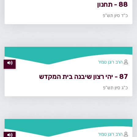
88 - תחנון
כ"ד סיון תש"פ
הרב רונן טמיר
87 - יהי רצון שיבנה בית המקדש
כ"ג סיון תש"פ
הרב רונן טמיר