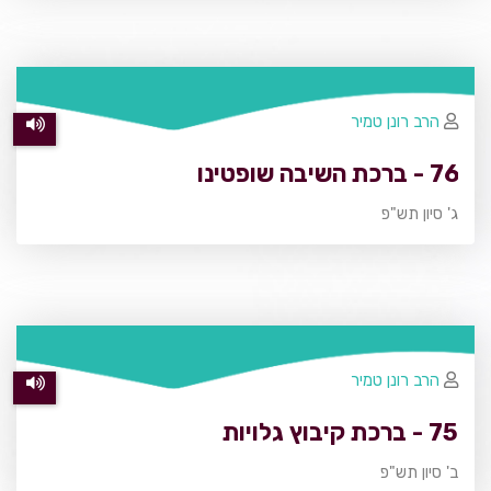
הרב רונן טמיר
76 - ברכת השיבה שופטינו
ג' סיון תש"פ
הרב רונן טמיר
75 - ברכת קיבוץ גלויות
ב' סיון תש"פ