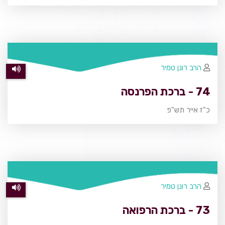
הרב רונן טמיר
74 - ברכת הפרנסה
כ"ז אייר תש"פ
הרב רונן טמיר
73 - ברכת הרפואה