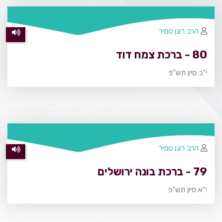
הרב רונן טמיר
80 - ברכת צמח דוד
י"ב סיון תש"פ
הרב רונן טמיר
79 - ברכת בונה ירושלים
י"א סיון תש"פ