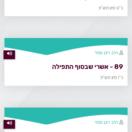
כ"ט סיון תש"פ
הרב רונן טמיר
89 - אשרי שבסוף התפילה
כ"ו סיון תש"פ
הרב רונן טמיר