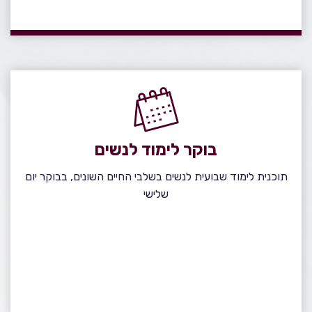
בוקר לימוד לנשים
תוכנית לימוד שבועית לנשים בשלבי החיים השונים, בבוקר יום
שלישי