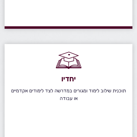
יחדיו
תוכנית שילוב לימוד ומגורים במדרשה לצד לימודים אקדמיים
או עבודה