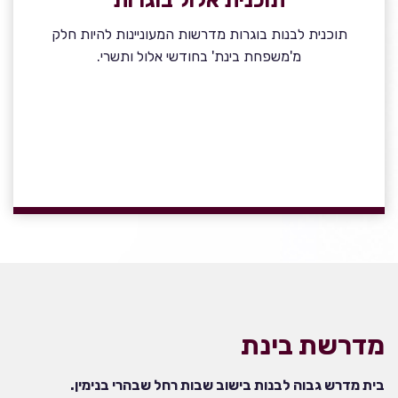
תוכנית אלול בוגרות
תוכנית לבנות בוגרות מדרשות המעוניינות להיות חלק
מ'משפחת בינת' בחודשי אלול ותשרי.
מדרשת בינת
בית מדרש גבוה לבנות בישוב שבות רחל שבהרי בנימין.