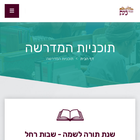
תוכניות המדרשה
דף הבית
תוכניות המדרשה
שנת תורה לשמה - שבות רחל