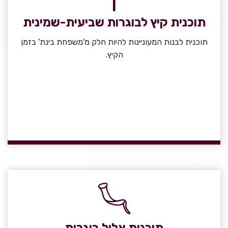
תוכנית קיץ לבוגרות שביעית-שמינית
תוכנית לבנות המעוניינות להיות חלק מ'משפחת בינת' בזמן
הקיץ.