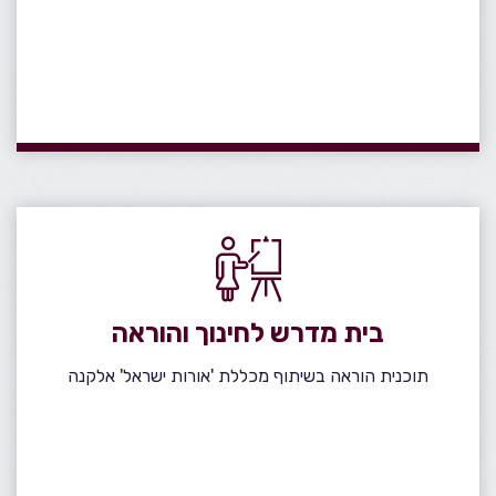
בית מדרש לחינוך והוראה
תוכנית הוראה בשיתוף מכללת 'אורות ישראל' אלקנה