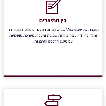
בין המיצרים
תוכנית של שבוע כולל שבת, הנותנת מענה לתקופה המיוחדת
והגדולה הזו, עבור בוגרות שמינית ומעלה. מערכת מושקעת
עם מיטב הרבנים והרבניות.