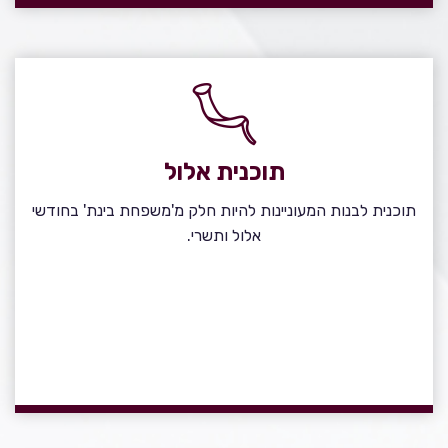
תוכנית אלול
תוכנית לבנות המעוניינות להיות חלק מ'משפחת בינת' בחודשי
אלול ותשרי.