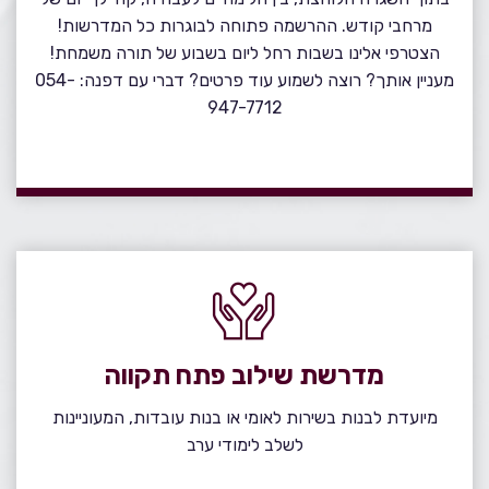
מרחבי קודש. ההרשמה פתוחה לבוגרות כל המדרשות!
הצטרפי אלינו בשבות רחל ליום בשבוע של תורה משמחת!
מעניין אותך? רוצה לשמוע עוד פרטים? דברי עם דפנה: 054-
947-7712​
מדרשת שילוב פתח תקווה
מיועדת לבנות בשירות לאומי או בנות עובדות, המעוניינות
לשלב לימודי ערב