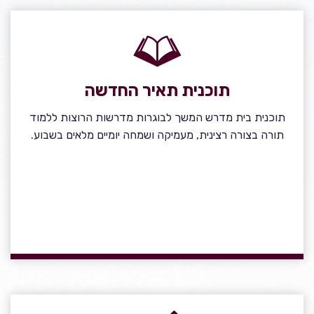
תוכנית תאיר החדשה
תוכנית בית מדרש המשך לבוגרות מדרשות הרוצות ללמוד
תורה בצורה רצינית, מעמיקה ושמחה יומיים מלאים בשבוע.